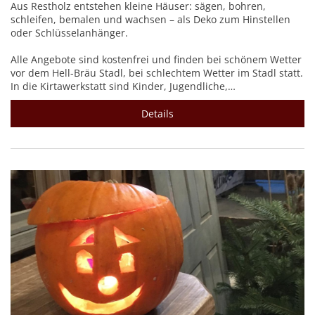
Aus Restholz entstehen kleine Häuser: sägen, bohren,
schleifen, bemalen und wachsen – als Deko zum Hinstellen
oder Schlüsselanhänger.
Alle Angebote sind kostenfrei und finden bei schönem Wetter
vor dem Hell-Bräu Stadl, bei schlechtem Wetter im Stadl statt.
In die Kirtawerkstatt sind Kinder, Jugendliche,…
Details