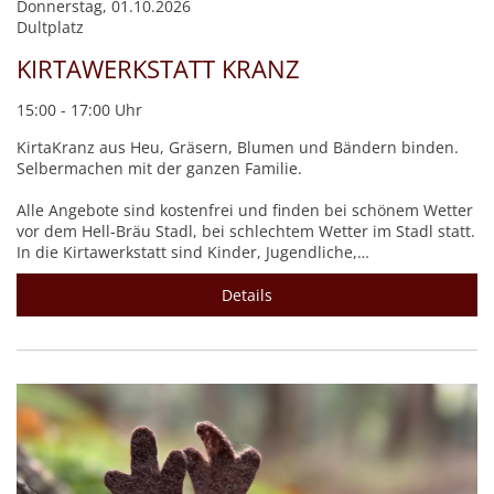
Donnerstag, 01.10.2026
Dultplatz
KIRTAWERKSTATT KRANZ
15:00 - 17:00 Uhr
KirtaKranz aus Heu, Gräsern, Blumen und Bändern binden.
Selbermachen mit der ganzen Familie.
Alle Angebote sind kostenfrei und finden bei schönem Wetter
vor dem Hell-Bräu Stadl, bei schlechtem Wetter im Stadl statt.
In die Kirtawerkstatt sind Kinder, Jugendliche,…
Details