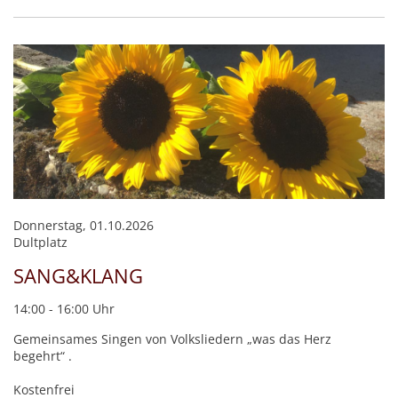
Donnerstag, 01.10.2026
Dultplatz
SANG&KLANG
14:00 - 16:00 Uhr
Gemeinsames Singen von Volksliedern „was das Herz
begehrt“ .
Kostenfrei