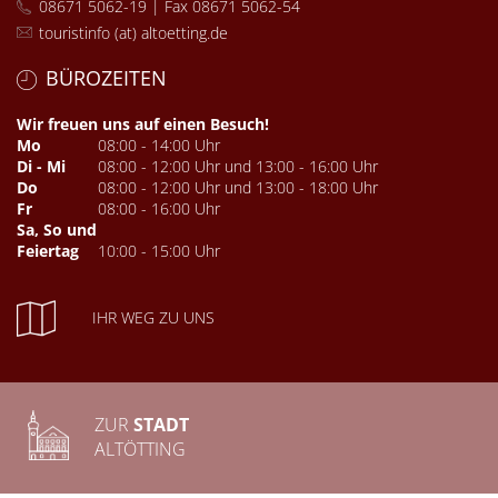
08671 5062-19 | Fax 08671 5062-54
touristinfo (at) altoetting.de
BÜROZEITEN
Wir freuen uns auf einen Besuch!
Mo
08:00 - 14:00 Uhr
Di - Mi
08:00 - 12:00 Uhr und 13:00 - 16:00 Uhr
Do
08:00 - 12:00 Uhr und 13:00 - 18:00 Uhr
Fr
08:00 - 16:00 Uhr
Sa, So und
Feiertag
10:00 - 15:00 Uhr
IHR WEG ZU UNS
ZUR
STADT
ALTÖTTING