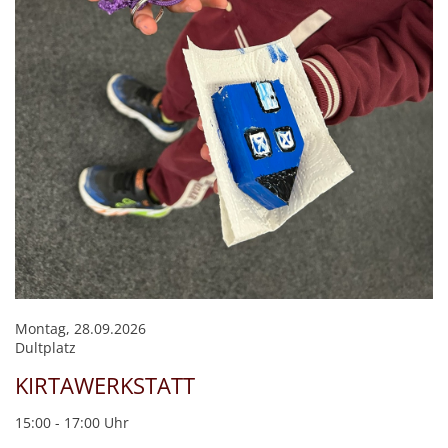
Montag, 28.09.2026
Dultplatz
KIRTAWERKSTATT
15:00 - 17:00 Uhr