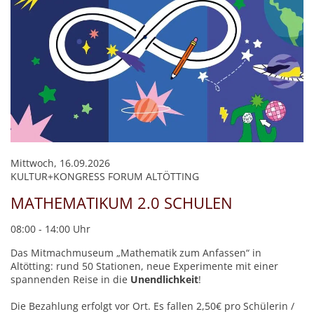
Mittwoch, 16.09.2026
KULTUR+KONGRESS FORUM ALTÖTTING
MATHEMATIKUM 2.0 SCHULEN
08:00 - 14:00 Uhr
Das Mitmachmuseum „Mathematik zum Anfassen“ in
Altötting: rund 50 Stationen, neue Experimente mit einer
spannenden Reise in die
Unendlichkeit
!
Die Bezahlung erfolgt vor Ort. Es fallen 2,50€ pro Schülerin /