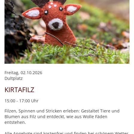
Freitag, 02.10.2026
Dultplatz
KIRTAFILZ
15:00 - 17:00 Uhr
Filzen, Spinnen und Stricken erleben: Gestaltet Tiere und
Blumen aus Filz und entdeckt, wie aus Wolle Fäden
entstehen.
Alle Angebote sind kostenfrei und finden bei schönem Wetter