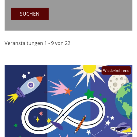
SUCHEN
Veranstaltungen 1 - 9 von 22
Wiederkehrend