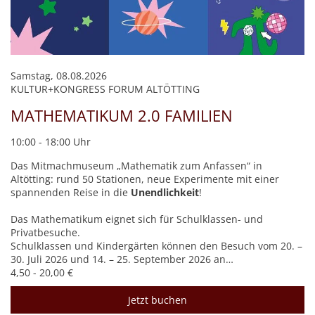
Samstag, 08.08.2026
KULTUR+KONGRESS FORUM ALTÖTTING
MATHEMATIKUM 2.0 FAMILIEN
10:00 - 18:00 Uhr
Das Mitmachmuseum „Mathematik zum Anfassen“ in
Altötting: rund 50 Stationen, neue Experimente mit einer
spannenden Reise in die
Unendlichkeit
!
Das Mathematikum eignet sich für Schulklassen- und
Privatbesuche.
Schulklassen und Kindergärten können den Besuch vom 20. –
30. Juli 2026 und 14. – 25. September 2026 an…
4,50 - 20,00 €
Jetzt buchen