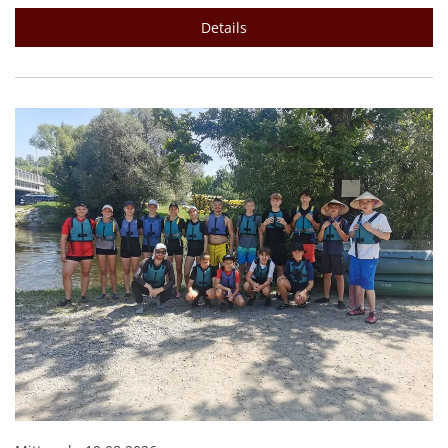
Details