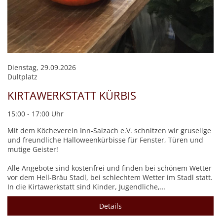
Dienstag, 29.09.2026
Dultplatz
KIRTAWERKSTATT KÜRBIS
15:00 - 17:00 Uhr
Mit dem Köcheverein Inn-Salzach e.V. schnitzen wir gruselige
und freundliche Halloweenkürbisse für Fenster, Türen und
mutige Geister!
Alle Angebote sind kostenfrei und finden bei schönem Wetter
vor dem Hell-Bräu Stadl, bei schlechtem Wetter im Stadl statt.
In die Kirtawerkstatt sind Kinder, Jugendliche,…
Details