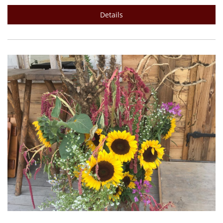
Details