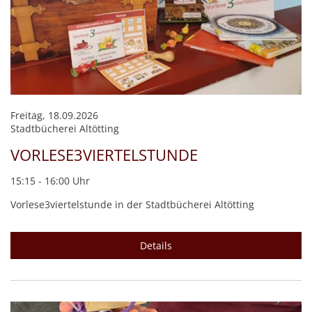
Freitag, 18.09.2026
Stadtbücherei Altötting
VORLESE3VIERTELSTUNDE
15:15 - 16:00 Uhr
Vorlese3viertelstunde in der Stadtbücherei Altötting
Details