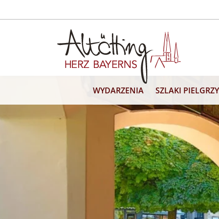
WYDARZENIA
SZLAKI PIELGR