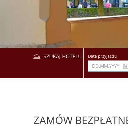
SZUKAJ HOTELU
Data przyjazdu
ZAMÓW BEZPŁATNE