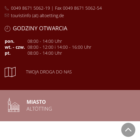
0049 8671 5062-19 | Fax 0049 8671 5062-54
touristinfo (at) altoetting.de
GODZINY OTWARCIA
pon.
08:00 - 14:00 Uhr
wt. - czw.
08:00 - 12:00 i 14:00 - 16:00 Uhr
pt.
08:00 - 14:00 Uhr
TWOJA DROGA DO NAS
MIASTO
ALTÖTTING