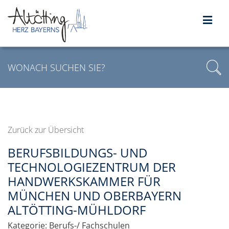
Zurück zur Übersicht
BERUFSBILDUNGS- UND
TECHNOLOGIEZENTRUM DER
HANDWERKSKAMMER FÜR
MÜNCHEN UND OBERBAYERN
ALTÖTTING-MÜHLDORF
Kategorie:
Berufs-/ Fachschulen