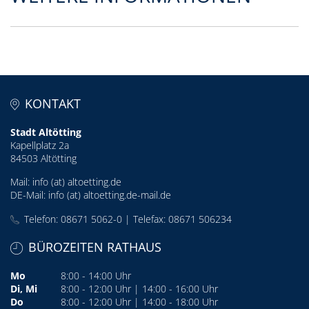
KONTAKT
Stadt Altötting
Kapellplatz 2a
84503 Altötting
Mail:
info (at) altoetting.de
DE-Mail:
info (at) altoetting.de-mail.de
Telefon: 08671 5062-0 | Telefax: 08671 506234
BÜROZEITEN RATHAUS
Mo
8:00 - 14:00 Uhr
Di, Mi
8:00 - 12:00 Uhr | 14:00 - 16:00 Uhr
Do
8:00 - 12:00 Uhr | 14:00 - 18:00 Uhr