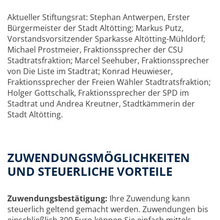
Aktueller Stiftungsrat: Stephan Antwerpen, Erster
Bürgermeister der Stadt Altötting; Markus Putz,
Vorstandsvorsitzender Sparkasse Altötting-Mühldorf;
Michael Prostmeier, Fraktionssprecher der CSU
Stadtratsfraktion; Marcel Seehuber, Fraktionssprecher
von Die Liste im Stadtrat; Konrad Heuwieser,
Fraktionssprecher der Freien Wähler Stadtratsfraktion;
Holger Gottschalk, Fraktionssprecher der SPD im
Stadtrat und Andrea Kreutner, Stadtkämmerin der
Stadt Altötting.
ZUWENDUNGSMÖGLICHKEITEN
UND STEUERLICHE VORTEILE
Zuwendungsbestätigung:
Ihre Zuwendung kann
steuerlich geltend gemacht werden. Zuwendungen bis