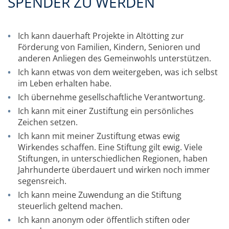
SPENDER ZU WERDEN
Ich kann dauerhaft Projekte in Altötting zur
Förderung von Familien, Kindern, Senioren und
anderen Anliegen des Gemeinwohls unterstützen.
Ich kann etwas von dem weitergeben, was ich selbst
im Leben erhalten habe.
Ich übernehme gesellschaftliche Verantwortung.
Ich kann mit einer Zustiftung ein persönliches
Zeichen setzen.
Ich kann mit meiner Zustiftung etwas ewig
Wirkendes schaffen. Eine Stiftung gilt ewig. Viele
Stiftungen, in unterschiedlichen Regionen, haben
Jahrhunderte überdauert und wirken noch immer
segensreich.
Ich kann meine Zuwendung an die Stiftung
steuerlich geltend machen.
Ich kann anonym oder öffentlich stiften oder