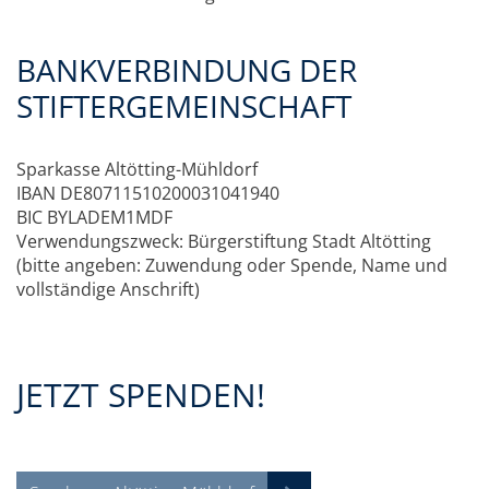
BANKVERBINDUNG DER
STIFTERGEMEINSCHAFT
Sparkasse Altötting-Mühldorf
IBAN DE80711510200031041940
BIC BYLADEM1MDF
Verwendungszweck: Bürgerstiftung Stadt Altötting
(bitte angeben: Zuwendung oder Spende, Name und
vollständige Anschrift)
JETZT SPENDEN!