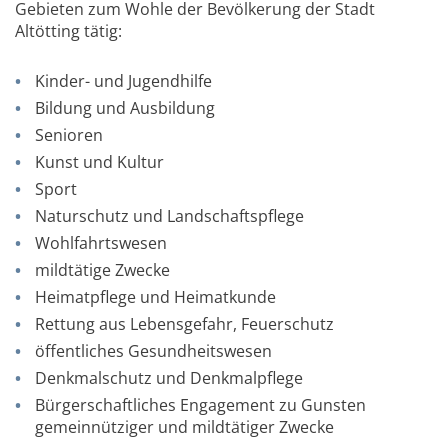
Gebieten zum Wohle der Bevölkerung der Stadt
Altötting tätig:
Kinder- und Jugendhilfe
Bildung und Ausbildung
Senioren
Kunst und Kultur
Sport
Naturschutz und Landschaftspflege
Wohlfahrtswesen
mildtätige Zwecke
Heimatpflege und Heimatkunde
Rettung aus Lebensgefahr, Feuerschutz
öffentliches Gesundheitswesen
Denkmalschutz und Denkmalpflege
Bürgerschaftliches Engagement zu Gunsten
gemeinnütziger und mildtätiger Zwecke