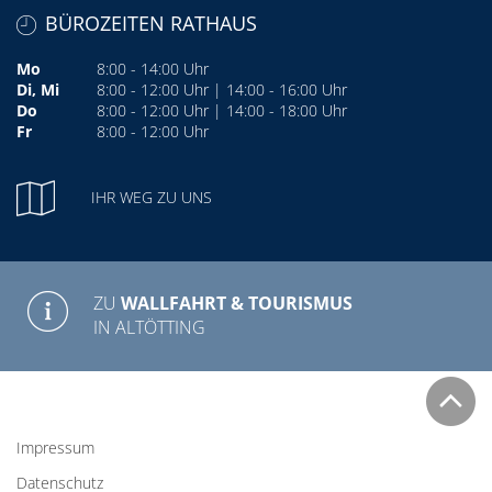
BÜROZEITEN RATHAUS
Mo
8:00 - 14:00 Uhr
Di, Mi
8:00 - 12:00 Uhr | 14:00 - 16:00 Uhr
Do
8:00 - 12:00 Uhr | 14:00 - 18:00 Uhr
Fr
8:00 - 12:00 Uhr
IHR WEG ZU UNS
ZU
WALLFAHRT & TOURISMUS
IN ALTÖTTING
Impressum
Datenschutz