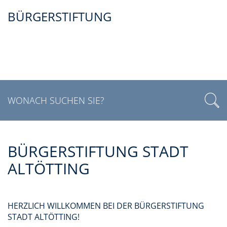
BÜRGERSTIFTUNG
BÜRGERSTIFTUNG STADT
ALTÖTTING
HERZLICH WILLKOMMEN BEI DER BÜRGERSTIFTUNG
STADT ALTÖTTING!