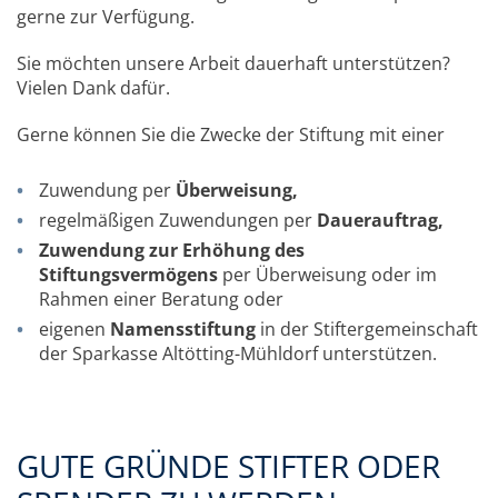
gerne zur Verfügung.
Sie möchten unsere Arbeit dauerhaft unterstützen?
Vielen Dank dafür.
Gerne können Sie die Zwecke der Stiftung mit einer
Zuwendung per
Überweisung,
regelmäßigen Zuwendungen per
Dauerauftrag,
Zuwendung zur Erhöhung des
Stiftungsvermögens
per Überweisung oder im
Rahmen einer Beratung oder
eigenen
Namensstiftung
in der Stiftergemeinschaft
der Sparkasse Altötting-Mühldorf unterstützen.
GUTE GRÜNDE STIFTER ODER