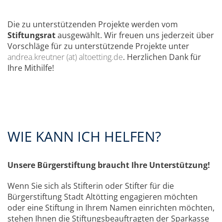
Die zu unterstützenden Projekte werden vom
Stiftungsrat
ausgewählt. Wir freuen uns jederzeit über
Vorschläge für zu unterstützende Projekte unter
andrea.kreutner (at) altoetting.de
. Herzlichen Dank für
Ihre Mithilfe!
WIE KANN ICH HELFEN?
Unsere Bürgerstiftung braucht Ihre Unterstützung!
Wenn Sie sich als Stifterin oder Stifter für die
Bürgerstiftung Stadt Altötting engagieren möchten
oder eine Stiftung in Ihrem Namen einrichten möchten,
stehen Ihnen die Stiftungsbeauftragten der Sparkasse