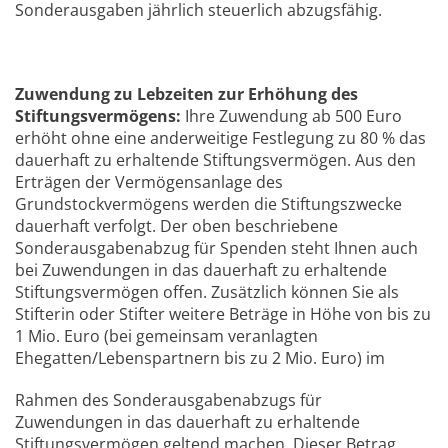
Sonderausgaben jährlich steuerlich abzugsfähig.
Zuwendung zu Lebzeiten zur Erhöhung des
Stiftungsvermögens:
Ihre Zuwendung ab 500 Euro
erhöht ohne eine anderweitige Festlegung zu 80 % das
dauerhaft zu erhaltende Stiftungsvermögen. Aus den
Erträgen der Vermögensanlage des
Grundstockvermögens werden die Stiftungszwecke
dauerhaft verfolgt. Der oben beschriebene
Sonderausgabenabzug für Spenden steht Ihnen auch
bei Zuwendungen in das dauerhaft zu erhaltende
Stiftungsvermögen offen. Zusätzlich können Sie als
Stifterin oder Stifter weitere Beträge in Höhe von bis zu
1 Mio. Euro (bei gemeinsam veranlagten
Ehegatten/Lebenspartnern bis zu 2 Mio. Euro) im
Rahmen des Sonderausgabenabzugs für
Zuwendungen in das dauerhaft zu erhaltende
Stiftungsvermögen geltend machen. Dieser Betrag