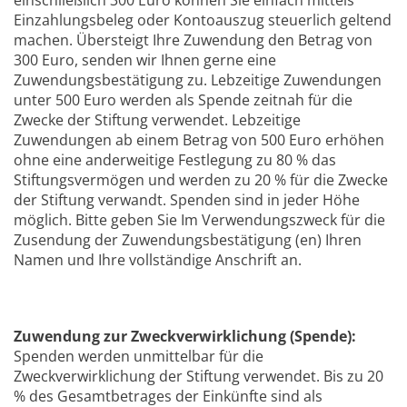
einschließlich 300 Euro können Sie einfach mittels
Einzahlungsbeleg oder Kontoauszug steuerlich geltend
machen. Übersteigt Ihre Zuwendung den Betrag von
300 Euro, senden wir Ihnen gerne eine
Zuwendungsbestätigung zu. Lebzeitige Zuwendungen
unter 500 Euro werden als Spende zeitnah für die
Zwecke der Stiftung verwendet. Lebzeitige
Zuwendungen ab einem Betrag von 500 Euro erhöhen
ohne eine anderweitige Festlegung zu 80 % das
Stiftungsvermögen und werden zu 20 % für die Zwecke
der Stiftung verwandt. Spenden sind in jeder Höhe
möglich. Bitte geben Sie Im Verwendungszweck für die
Zusendung der Zuwendungsbestätigung (en) Ihren
Namen und Ihre vollständige Anschrift an.
Zuwendung zur Zweckverwirklichung (Spende):
Spenden werden unmittelbar für die
Zweckverwirklichung der Stiftung verwendet. Bis zu 20
% des Gesamtbetrages der Einkünfte sind als