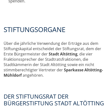
spenden.
STIFTUNGSORGANE
Über die jährliche Verwendung der Erträge aus dem
Stiftungskapital entscheidet der Stiftungsrat, dem der
Erste Bürgermeister der
Stadt Altötting
, die vier
Fraktionssprecher der Stadtratsfraktionen, die
Stadtkämmerin der Stadt Altötting sowie ein nicht
stimmberechtigter Vertreter der
Sparkasse Altötting-
Mühldorf
angehören.
DER STIFTUNGSRAT DER
BÜRGERSTIFTUNG STADT ALTÖTTING