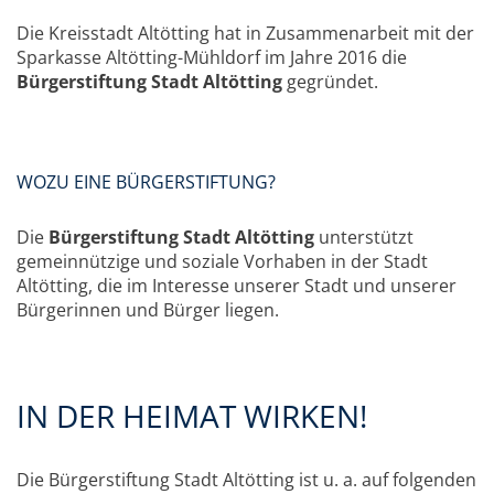
Die Kreisstadt Altötting hat in Zusammenarbeit mit der
Sparkasse Altötting-Mühldorf im Jahre 2016 die
Bürgerstiftung Stadt Altötting
gegründet.
WOZU EINE BÜRGERSTIFTUNG?
Die
Bürgerstiftung Stadt Altötting
unterstützt
gemeinnützige und soziale Vorhaben in der Stadt
Altötting, die im Interesse unserer Stadt und unserer
Bürgerinnen und Bürger liegen.
IN DER HEIMAT WIRKEN!
Die Bürgerstiftung Stadt Altötting ist u. a. auf folgenden