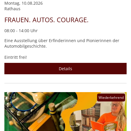
Montag, 10.08.2026
Rathaus
FRAUEN. AUTOS. COURAGE.
08:00 - 14:00 Uhr
Eine Ausstellung über Erfinderinnen und Pionierinnen der
Automobilgeschichte.
Eintritt frei!
Details
Wiederkehrend