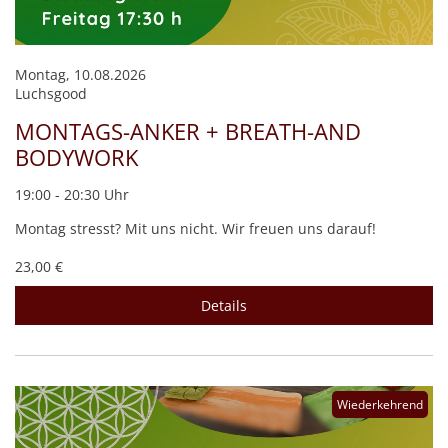
Montag, 10.08.2026
Luchsgood
MONTAGS-ANKER + BREATH-AND
BODYWORK
19:00 - 20:30 Uhr
Montag stresst? Mit uns nicht. Wir freuen uns darauf!
23,00 €
Details
Wiederkehrend