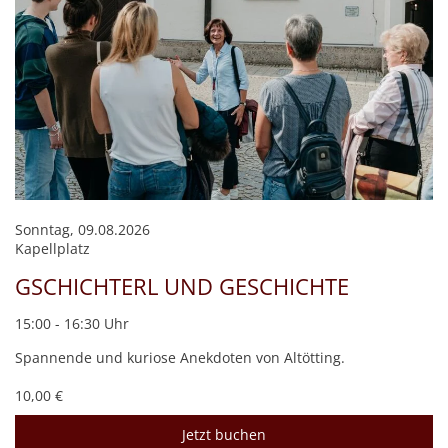
Sonntag, 09.08.2026
Kapellplatz
GSCHICHTERL UND GESCHICHTE
15:00 - 16:30 Uhr
Spannende und kuriose Anekdoten von Altötting.
10,00 €
Jetzt buchen