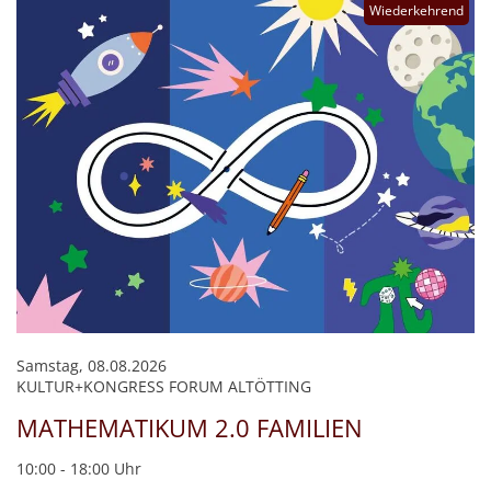
Wiederkehrend
Samstag, 08.08.2026
KULTUR+KONGRESS FORUM ALTÖTTING
MATHEMATIKUM 2.0 FAMILIEN
10:00 - 18:00 Uhr