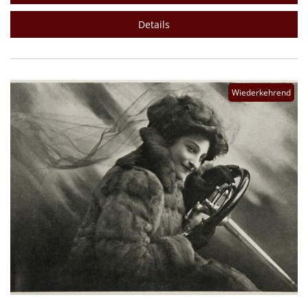
Details
Wiederkehrend