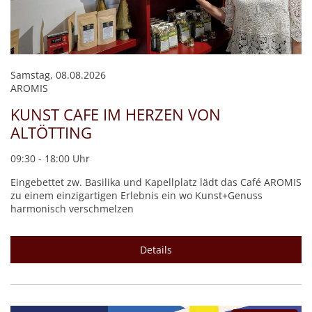
Samstag, 08.08.2026
AROMIS
KUNST CAFE IM HERZEN VON
ALTÖTTING
09:30 - 18:00 Uhr
Eingebettet zw. Basilika und Kapellplatz lädt das Café AROMIS
zu einem einzigartigen Erlebnis ein wo Kunst+Genuss
harmonisch verschmelzen
Details