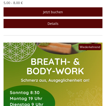
5,00 - 8,00 €
Jetzt buchen
Details
Wiederkehrend