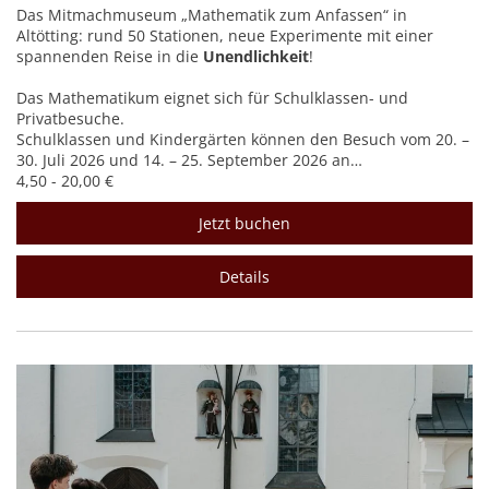
Das Mitmachmuseum „Mathematik zum Anfassen“ in
Altötting: rund 50 Stationen, neue Experimente mit einer
spannenden Reise in die
Unendlichkeit
!
Das Mathematikum eignet sich für Schulklassen- und
Privatbesuche.
Schulklassen und Kindergärten können den Besuch vom 20. –
30. Juli 2026 und 14. – 25. September 2026 an…
4,50 - 20,00 €
Jetzt buchen
Details