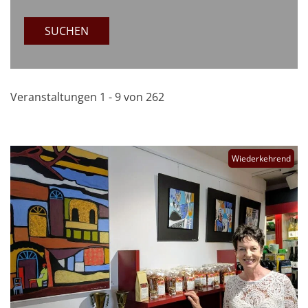
SUCHEN
Veranstaltungen 1 - 9 von 262
Wiederkehrend