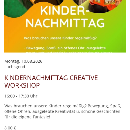
Montag, 10.08.2026
Luchsgood
KINDERNACHMITTAG CREATIVE
WORKSHOP
16:00 - 17:30 Uhr
Was brauchen unsere Kinder regelmäßig? Bewegung, Spaß,
offene Ohren, ausgelebte Kreativität u. schöne Geschichten
für die eigene Fantasie!
8,00 €