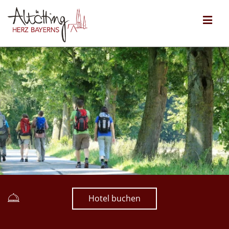
Hotel buchen