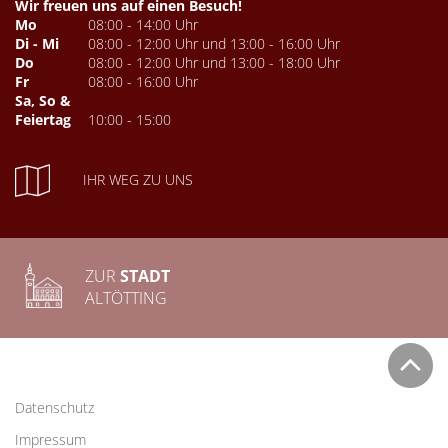
Wir freuen uns auf einen Besuch!
Mo
08:00 - 14:00 Uhr
Di - Mi
08:00 - 12:00 Uhr und 13:00 - 16:00 Uhr
Do
08:00 - 12:00 Uhr und 13:00 - 18:00 Uhr
Fr
08:00 - 16:00 Uhr
Sa, So &
Feiertag
10:00 - 15:00
IHR WEG ZU UNS
ZUR
STADT
ALTÖTTING
Datenschutz
Impressum