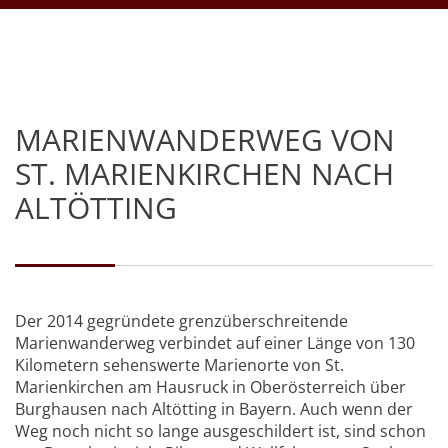
MARIENWANDERWEG VON
ST. MARIENKIRCHEN NACH
ALTÖTTING
Der 2014 gegründete grenzüberschreitende
Marienwanderweg verbindet auf einer Länge von 130
Kilometern sehenswerte Marienorte von St.
Marienkirchen am Hausruck in Oberösterreich über
Burghausen nach Altötting in Bayern. Auch wenn der
Weg noch nicht so lange ausgeschildert ist, sind schon