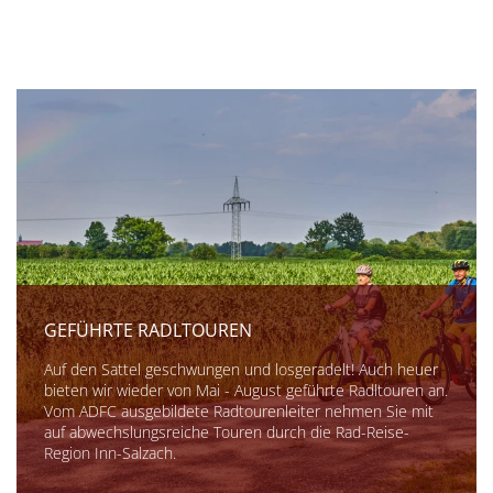
GEFÜHRTE RADLTOUREN
Auf den Sattel geschwungen und losgeradelt! Auch heuer
bieten wir wieder von Mai - August geführte Radltouren an.
Vom ADFC ausgebildete Radtourenleiter nehmen Sie mit
auf abwechslungsreiche Touren durch die Rad-Reise-
Region Inn-Salzach.