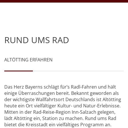
RUND UMS RAD
ALTÖTTING ERFAHREN
Das Herz Bayerns schlägt für’s Radl-Fahren und hält
einige Überraschungen bereit. Bekannt geworden als
der wichtigste Wallfahrtsort Deutschlands ist Altötting
heute ein Ort vielfältiger Kultur- und Natur-Erlebnisse.
Mitten in der Rad-Reise-Region Inn-Salzach gelegen,
lädt Altötting ein, Station zu machen. Rund ums Rad
bietet die Kreisstadt ein vielfältiges Programm an.