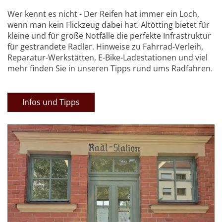
Wer kennt es nicht - Der Reifen hat immer ein Loch,
wenn man kein Flickzeug dabei hat. Altötting bietet für
kleine und für große Notfälle die perfekte Infrastruktur
für gestrandete Radler. Hinweise zu Fahrrad-Verleih,
Reparatur-Werkstätten, E-Bike-Ladestationen und viel
mehr finden Sie in unseren Tipps rund ums Radfahren.
Infos und Tipps