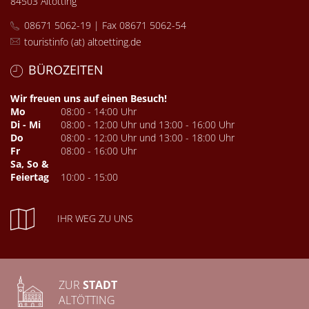
84503 Altötting
08671 5062-19 | Fax 08671 5062-54
touristinfo (at) altoetting.de
BÜROZEITEN
Wir freuen uns auf einen Besuch!
Mo
08:00 - 14:00 Uhr
Di - Mi
08:00 - 12:00 Uhr und 13:00 - 16:00 Uhr
Do
08:00 - 12:00 Uhr und 13:00 - 18:00 Uhr
Fr
08:00 - 16:00 Uhr
Sa, So &
Feiertag
10:00 - 15:00
IHR WEG ZU UNS
ZUR
STADT
ALTÖTTING