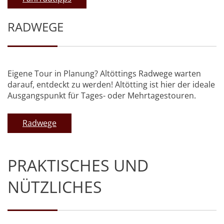
RADWEGE
Eigene Tour in Planung? Altöttings Radwege warten
darauf, entdeckt zu werden! Altötting ist hier der ideale
Ausgangspunkt für Tages- oder Mehrtagestouren.
Radwege
PRAKTISCHES UND
NÜTZLICHES