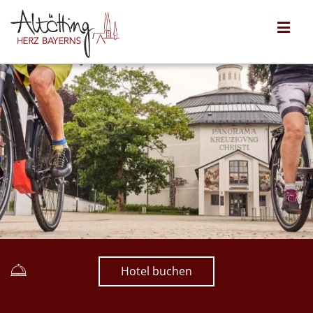
Hotel buchen