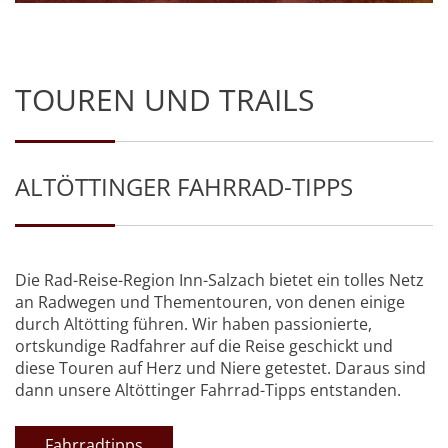
TOUREN UND TRAILS
ALTÖTTINGER FAHRRAD-TIPPS
Die Rad-Reise-Region Inn-Salzach bietet ein tolles Netz
an Radwegen und Thementouren, von denen einige
durch Altötting führen. Wir haben passionierte,
ortskundige Radfahrer auf die Reise geschickt und
diese Touren auf Herz und Niere getestet. Daraus sind
dann unsere Altöttinger Fahrrad-Tipps entstanden.
Fahrradtipps