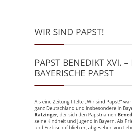
WIR SIND PAPST!
PAPST BENEDIKT XVI. –
BAYERISCHE PAPST
Als eine Zeitung titelte „Wir sind Papst!“ wa
ganz Deutschland und insbesondere in Ba
Ratzinger
, der sich den Papstnamen
Bened
seine Kindheit und Jugend in Bayern. Als Pri
und Erzbischof blieb er, abgesehen von Leh