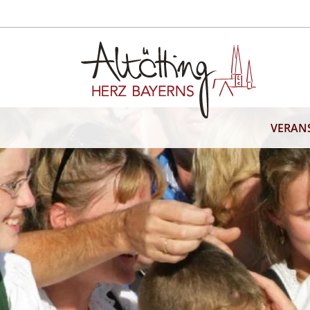
VERAN