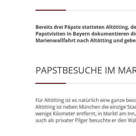
Bereits drei Päpste statteten Altötting,
Papstvisiten in Bayern dokumentieren di
Marienwallfahrt nach Altötting und geben
PAPSTBESUCHE IM MA
Für Altötting ist es natürlich eine ganze 
Altötting ist neben München die einzige St
wenige Kilometer entfernt, in Marktl am Inn,
auch als privater Pilger besuchte er den Wal