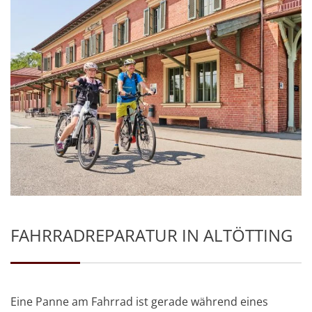
FAHRRADREPARATUR IN ALTÖTTING
Eine Panne am Fahrrad ist gerade während eines