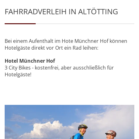
FAHRRADVERLEIH IN ALTÖTTING
Bei einem Aufenthalt im Hote Münchner Hof können
Hotelgäste direkt vor Ort ein Rad leihen:
Hotel Münchner Hof
3 City Bikes - kostenfrei, aber ausschließlich für
Hotelgäste!