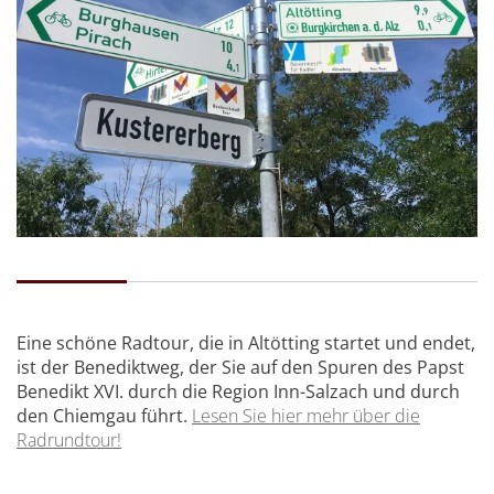
Eine schöne Radtour, die in Altötting startet und endet,
ist der Benediktweg, der Sie auf den Spuren des Papst
Benedikt XVI. durch die Region Inn-Salzach und durch
den Chiemgau führt.
Lesen Sie hier mehr über die
Radrundtour!