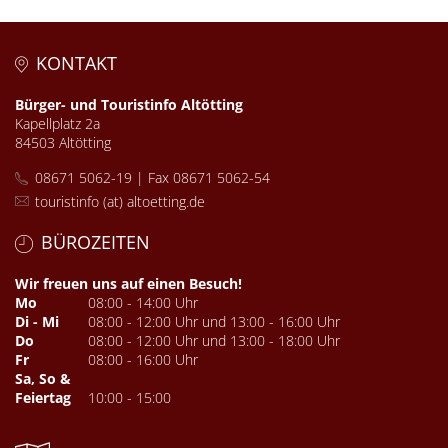
KONTAKT
Bürger- und Touristinfo Altötting
Kapellplatz 2a
84503 Altötting
08671 5062-19 | Fax 08671 5062-54
touristinfo (at) altoetting.de
BÜROZEITEN
Wir freuen uns auf einen Besuch!
Mo
08:00 - 14:00 Uhr
Di - Mi
08:00 - 12:00 Uhr und 13:00 - 16:00 Uhr
Do
08:00 - 12:00 Uhr und 13:00 - 18:00 Uhr
Fr
08:00 - 16:00 Uhr
Sa, So &
Feiertag
10:00 - 15:00