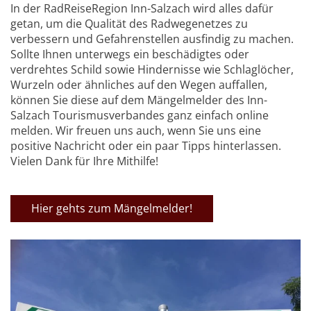
In der RadReiseRegion Inn-Salzach wird alles dafür
getan, um die Qualität des Radwegenetzes zu
verbessern und Gefahrenstellen ausfindig zu machen.
Sollte Ihnen unterwegs ein beschädigtes oder
verdrehtes Schild sowie Hindernisse wie Schlaglöcher,
Wurzeln oder ähnliches auf den Wegen auffallen,
können Sie diese auf dem Mängelmelder des Inn-
Salzach Tourismusverbandes ganz einfach online
melden. Wir freuen uns auch, wenn Sie uns eine
positive Nachricht oder ein paar Tipps hinterlassen.
Vielen Dank für Ihre Mithilfe!
Hier gehts zum Mängelmelder!