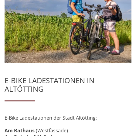
E-BIKE LADESTATIONEN IN
ALTÖTTING
E-Bike Ladestationen der Stadt Altötting:
Am Rathaus
(Westfassade)