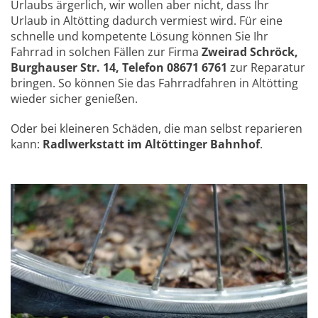
Urlaubs ärgerlich, wir wollen aber nicht, dass Ihr
Urlaub in Altötting dadurch vermiest wird. Für eine
schnelle und kompetente Lösung können Sie Ihr
Fahrrad in solchen Fällen zur Firma
Zweirad Schröck,
Burghauser Str. 14, Telefon 08671 6761
zur Reparatur
bringen. So können Sie das Fahrradfahren in Altötting
wieder sicher genießen.
Oder bei kleineren Schäden, die man selbst reparieren
kann:
Radlwerkstatt im Altöttinger Bahnhof
.