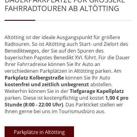
AHRRADTOUREN AB ALTÖTTING
Altötting ist der ideale Ausgangspunkt für größere
Radtouren. So ist Altötting auch Start- und Zielort des
Benediktweges, der Sie auf den Spuren des
bayerischen Papstes Benedikt XVI. führt. Für die Dauer
Ihrer Fahrradreise können Sie Ihr Auto an
verschiedenen Parkplätzen in Altötting parken. Am
Parkplatz Kolbergstraße
können Sie Ihr Auto
kostenfrei und zeitlich unbegrenzt
abstellen.
Weiterhin können Sie in der
Tiefgarage Kapellplatz
parken. Diese ist kostenpflichtig und kostet
1,00 € pro
Stunde (8:00 - 22:00 Uhr)
. Das Parkticket stellen wir
Ihnen gerne bei uns im Tourismusbüro aus.
Parkplätze in Altötting