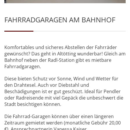
FAHRRADGARAGEN AM BAHNHOF
Komfortables und sicheres Abstellen der Fahrräder
gewünscht? Das geht in Altötting wunderbar! Gleich am
Bahnhof neben der Radl-Station gibt es mietbare
Fahrradgaragen.
Diese bieten Schutz vor Sonne, Wind und Wetter für
den Drahtesel. Auch vor Diebstahl und
Beschädigungen ist er gut geschüzt. Ideal für Pendler
oder Radreisende mit viel Gepäck die unbeschwert die
Stadt besichtigen können.
Die Fahrrad-Garagen können über einen längeren
Zeitraum gemietet werden (monatliche Gebühr 20,00
€). Ansprechpartnerin Vanessa Kaiser