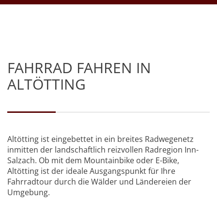
FAHRRAD FAHREN IN
ALTÖTTING
Altötting ist eingebettet in ein breites Radwegenetz
inmitten der landschaftlich reizvollen Radregion Inn-
Salzach. Ob mit dem Mountainbike oder E-Bike,
Altötting ist der ideale Ausgangspunkt für Ihre
Fahrradtour durch die Wälder und Ländereien der
Umgebung.