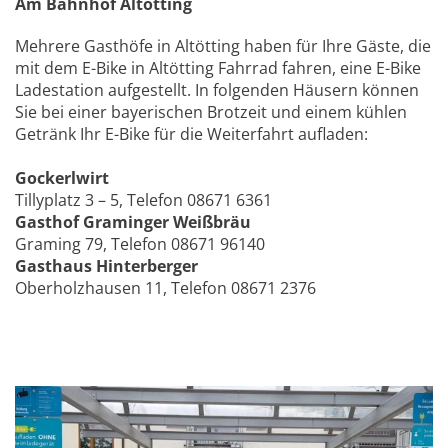
Am
Bahnhof Altötting
Mehrere Gasthöfe in Altötting haben für Ihre Gäste, die
mit dem E-Bike in Altötting Fahrrad fahren, eine E-Bike
Ladestation aufgestellt. In folgenden Häusern können
Sie bei einer bayerischen Brotzeit und einem kühlen
Getränk Ihr E-Bike für die Weiterfahrt aufladen:
Gockerlwirt
Tillyplatz 3 – 5, Telefon 08671 6361
Gasthof Graminger Weißbräu
Graming 79, Telefon 08671 96140
Gasthaus Hinterberger
Oberholzhausen 11, Telefon 08671 2376