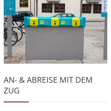
AN- & ABREISE MIT DEM
ZUG