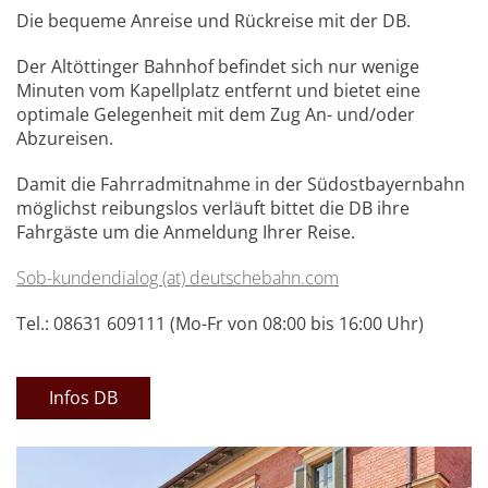
Die bequeme Anreise und Rückreise mit der DB.
Der Altöttinger Bahnhof befindet sich nur wenige
Minuten vom Kapellplatz entfernt und bietet eine
optimale Gelegenheit mit dem Zug An- und/oder
Abzureisen.
Damit die Fahrradmitnahme in der Südostbayernbahn
möglichst reibungslos verläuft bittet die DB ihre
Fahrgäste um die Anmeldung Ihrer Reise.
Sob-kundendialog (at) deutschebahn.com
Tel.: 08631 609111 (Mo-Fr von 08:00 bis 16:00 Uhr)
Infos DB