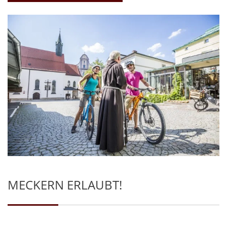
MECKERN ERLAUBT!