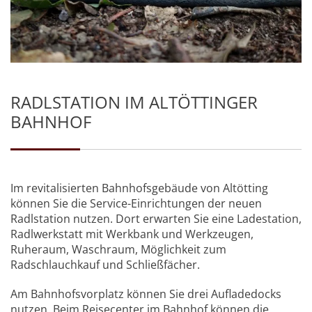
RADLSTATION IM ALTÖTTINGER
BAHNHOF
Im revitalisierten Bahnhofsgebäude von Altötting
können Sie die Service-Einrichtungen der neuen
Radlstation nutzen. Dort erwarten Sie eine Ladestation,
Radlwerkstatt mit Werkbank und Werkzeugen,
Ruheraum, Waschraum, Möglichkeit zum
Radschlauchkauf und Schließfächer.
Am Bahnhofsvorplatz können Sie drei Aufladedocks
nutzen. Beim Reisecenter im Bahnhof können die