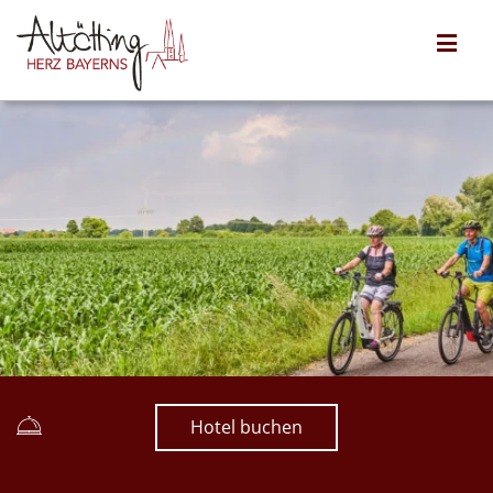
Hotel buchen