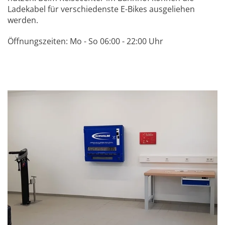
Ladekabel für verschiedenste E-Bikes ausgeliehen
werden.
Öffnungszeiten: Mo - So 06:00 - 22:00 Uhr