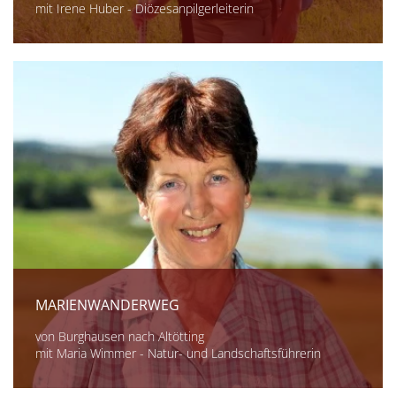
mit Irene Huber - Diözesanpilgerleiterin
MARIENWANDERWEG
von Burghausen nach Altötting
mit Maria Wimmer - Natur- und Landschaftsführerin