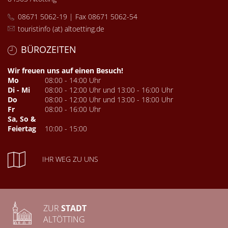
08671 5062-19 | Fax 08671 5062-54
touristinfo (at) altoetting.de
BÜROZEITEN
Wir freuen uns auf einen Besuch!
Mo
08:00 - 14:00 Uhr
Di - Mi
08:00 - 12:00 Uhr und 13:00 - 16:00 Uhr
Do
08:00 - 12:00 Uhr und 13:00 - 18:00 Uhr
Fr
08:00 - 16:00 Uhr
Sa, So &
Feiertag
10:00 - 15:00
IHR WEG ZU UNS
ZUR
STADT
ALTÖTTING