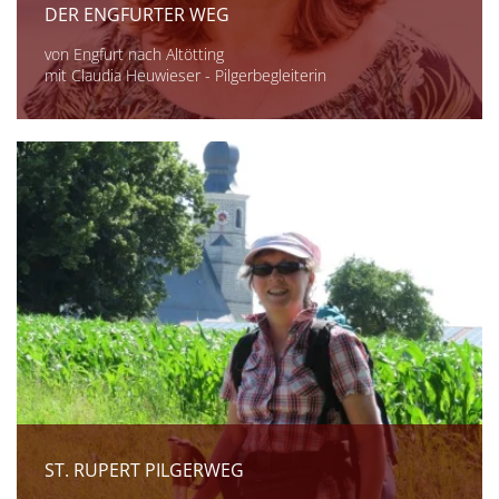
DER ENGFURTER WEG
von Engfurt nach Altötting
mit Claudia Heuwieser - Pilgerbegleiterin
ST. RUPERT PILGERWEG