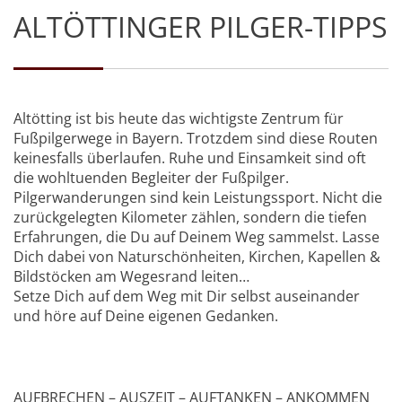
ALTÖTTINGER PILGER-TIPPS
Altötting ist bis heute das wichtigste Zentrum für
Fußpilgerwege in Bayern. Trotzdem sind diese Routen
keinesfalls überlaufen. Ruhe und Einsamkeit sind oft
die wohltuenden Begleiter der Fußpilger.
Pilgerwanderungen sind kein Leistungssport. Nicht die
zurückgelegten Kilometer zählen, sondern die tiefen
Erfahrungen, die Du auf Deinem Weg sammelst. Lasse
Dich dabei von Naturschönheiten, Kirchen, Kapellen &
Bildstöcken am Wegesrand leiten…
Setze Dich auf dem Weg mit Dir selbst auseinander
und höre auf Deine eigenen Gedanken.
AUFBRECHEN – AUSZEIT – AUFTANKEN – ANKOMMEN