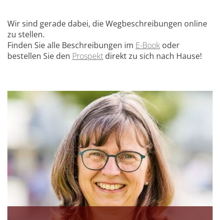
Wir sind gerade dabei, die Wegbeschreibungen online
zu stellen.
Finden Sie alle Beschreibungen im
E-Book
oder
bestellen Sie den
Prospekt
direkt zu sich nach Hause!