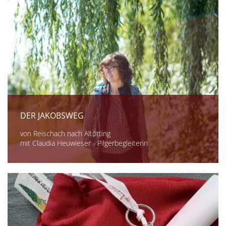
DER JAKOBSWEG
von Reischach nach Altötting
mit Claudia Heuwieser - Pilgerbegleiterin