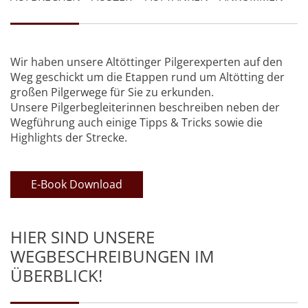
Wir haben unsere Altöttinger Pilgerexperten auf den
Weg geschickt um die Etappen rund um Altötting der
großen Pilgerwege für Sie zu erkunden.
Unsere Pilgerbegleiterinnen beschreiben neben der
Wegführung auch einige Tipps & Tricks sowie die
Highlights der Strecke.
E-Book Download
HIER SIND UNSERE
WEGBESCHREIBUNGEN IM
ÜBERBLICK!