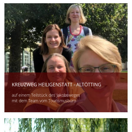
KREUZWEG HEILIGENSTATT - ALTÖTTING
auf einem Teilstück des Jakobsweges
mit dem Team vom Tourismusbüro