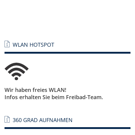
WLAN HOTSPOT
Wir haben freies WLAN!
Infos erhalten Sie beim Freibad-Team.
360 GRAD AUFNAHMEN