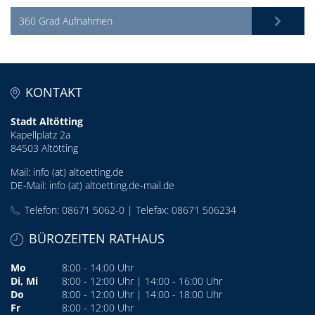
360 Grad Aufnahmen
KONTAKT
Stadt Altötting
Kapellplatz 2a
84503 Altötting
Mail:
info (at) altoetting.de
DE-Mail:
info (at) altoetting.de-mail.de
Telefon: 08671 5062-0 | Telefax: 08671 506234
BÜROZEITEN RATHAUS
Mo
8:00 - 14:00 Uhr
Di, Mi
8:00 - 12:00 Uhr | 14:00 - 16:00 Uhr
Do
8:00 - 12:00 Uhr | 14:00 - 18:00 Uhr
Fr
8:00 - 12:00 Uhr