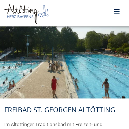
FREIBAD ST. GEORGEN ALTÖTTING
Im Altöttinger Traditionsbad mit Freizeit- und