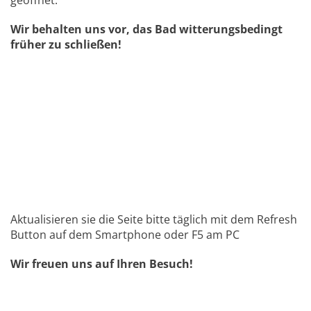
geöffnet.
Wir behalten uns vor, das Bad witterungsbedingt
früher zu schließen!
Aktualisieren sie die Seite bitte täglich mit dem Refresh
Button auf dem Smartphone oder F5 am PC
Wir freuen uns auf Ihren Besuch!