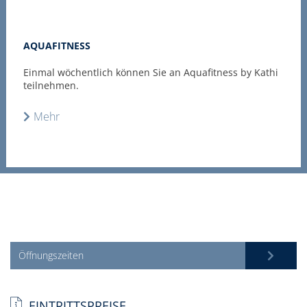
AQUAFITNESS
Einmal wöchentlich können Sie an Aquafitness by Kathi
teilnehmen.
Mehr
Öffnungszeiten
EINTRITTSPREISE