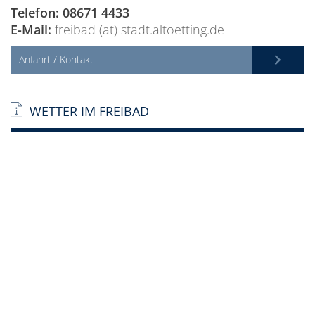
Telefon: 08671 4433
E-Mail:
freibad (at) stadt.altoetting.de
Anfahrt / Kontakt
WETTER IM FREIBAD