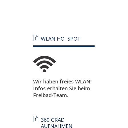
WLAN HOTSPOT
Wir haben freies WLAN!
Infos erhalten Sie beim
Freibad-Team.
360 GRAD
AUFNAHMEN