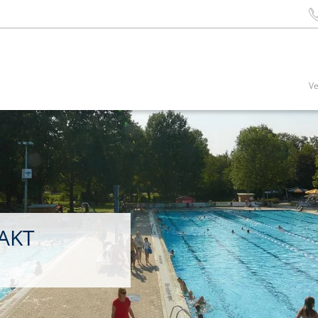
Ve
AKT