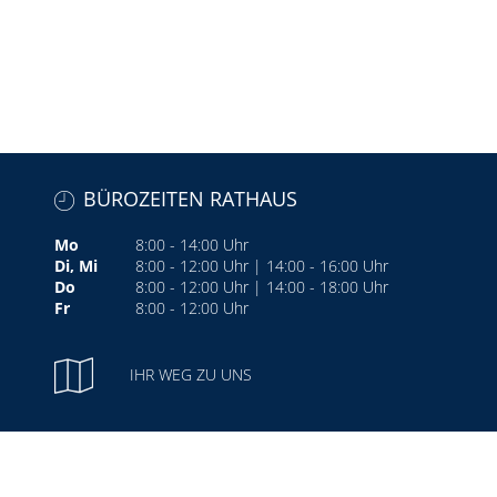
BÜROZEITEN RATHAUS
Mo
8:00 - 14:00 Uhr
Di, Mi
8:00 - 12:00 Uhr | 14:00 - 16:00 Uhr
Do
8:00 - 12:00 Uhr | 14:00 - 18:00 Uhr
Fr
8:00 - 12:00 Uhr
IHR WEG ZU UNS