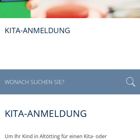
KITA-ANMELDUNG
KITA-ANMELDUNG
Um Ihr Kind in Altötting für einen Kita- oder