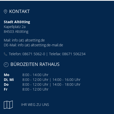
KONTAKT
Stadt Altötting
Kapellplatz 2a
84503 Altötting
Mail:
info (at) altoetting.de
DE-Mail:
info (at) altoetting.de-mail.de
Telefon: 08671 5062-0 | Telefax: 08671 506234
BÜROZEITEN RATHAUS
Mo
8:00 - 14:00 Uhr
Di, Mi
8:00 - 12:00 Uhr | 14:00 - 16:00 Uhr
Do
8:00 - 12:00 Uhr | 14:00 - 18:00 Uhr
Fr
8:00 - 12:00 Uhr
IHR WEG ZU UNS