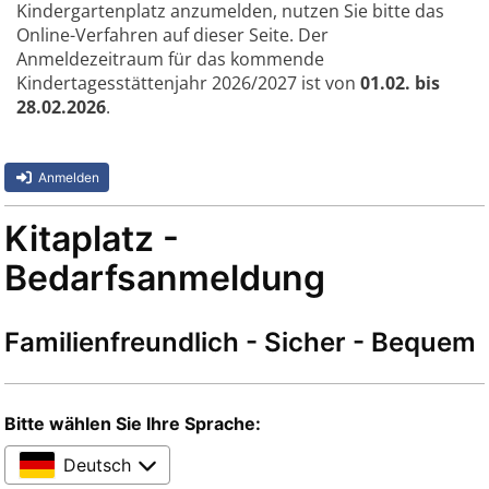
Kindergartenplatz anzumelden, nutzen Sie bitte das
Online-Verfahren auf dieser Seite. Der
Anmeldezeitraum für das kommende
Kindertagesstättenjahr 2026/2027 ist von
01.02. bis
28.02.2026
.