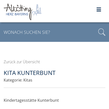
Zurück zur Übersicht
KITA KUNTERBUNT
Kategorie:
Kitas
Kindertagesstätte Kunterbunt