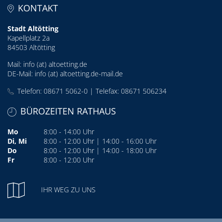
KONTAKT
Stadt Altötting
Kapellplatz 2a
84503 Altötting
Mail:
info (at) altoetting.de
DE-Mail:
info (at) altoetting.de-mail.de
Telefon: 08671 5062-0 | Telefax: 08671 506234
BÜROZEITEN RATHAUS
Mo
8:00 - 14:00 Uhr
Di, Mi
8:00 - 12:00 Uhr | 14:00 - 16:00 Uhr
Do
8:00 - 12:00 Uhr | 14:00 - 18:00 Uhr
Fr
8:00 - 12:00 Uhr
IHR WEG ZU UNS