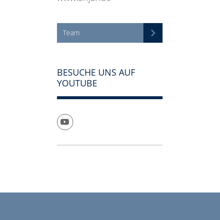
Team
BESUCHE UNS AUF
YOUTUBE