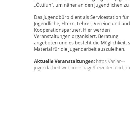
„Öttifun“, um näher an den Jugendlichen zu 
Das Jugendbüro dient als Servicestation für
Jugendliche, Eltern, Lehrer, Vereine und an
Kooperationspartner. Hier werden
Veranstaltungen organisiert, Beratung
angeboten und es besteht die Möglichkeit, s
Material für die Jugendarbeit auszuleihen.
Aktuelle Veranstaltungen
:
https://anjar---
jugendarbeit.webnode.page/freizeiten-und-pr