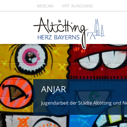
WEBCAM
VIRT. RUNDGANG
ANJAR
Jugendarbeit der Städte Altötting und N