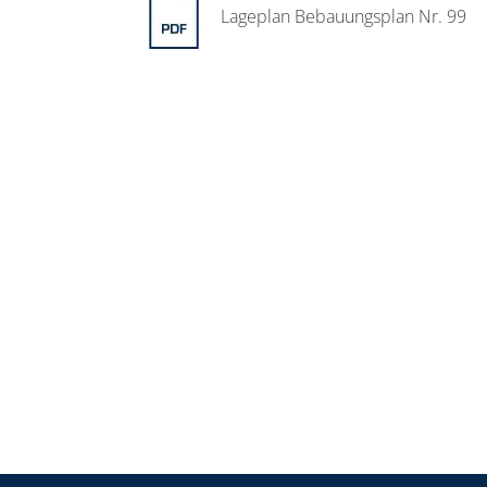
Lageplan Bebauungsplan Nr. 99