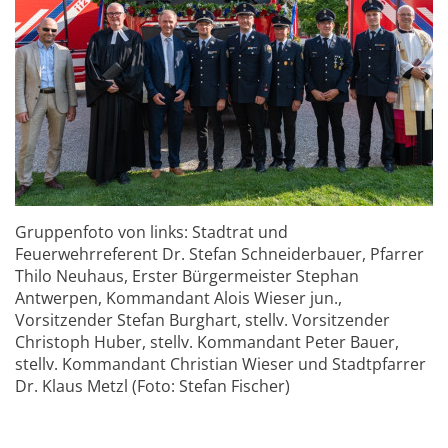
Gruppenfoto von links: Stadtrat und
Feuerwehrreferent Dr. Stefan Schneiderbauer, Pfarrer
Thilo Neuhaus, Erster Bürgermeister Stephan
Antwerpen, Kommandant Alois Wieser jun.,
Vorsitzender Stefan Burghart, stellv. Vorsitzender
Christoph Huber, stellv. Kommandant Peter Bauer,
stellv. Kommandant Christian Wieser und Stadtpfarrer
Dr. Klaus Metzl (Foto: Stefan Fischer)