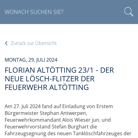
Zurück zur Übersicht
MONTAG, 29. JULI 2024
FLORIAN ALTÖTTING 23/1 - DER
NEUE LÖSCH-FLITZER DER
FEUERWEHR ALTÖTTING
Am 27. Juli 2024 fand auf Einladung von Erstem
Bürgermeister Stephan Antwerpen,
Feuerwehrkommandant Alois Wieser jun. und
Feuerwehrvorstand Stefan Burghart die
Fahrzeugsegnung des neuen Tanklöschfahrzeuges der