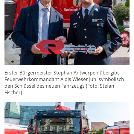
Erster Bürgermeister Stephan Antwerpen übergibt
Feuerwehrkommandant Alois Wieser jun. symbolisch
den Schlüssel des neuen Fahrzeugs (Foto: Stefan
Fischer)