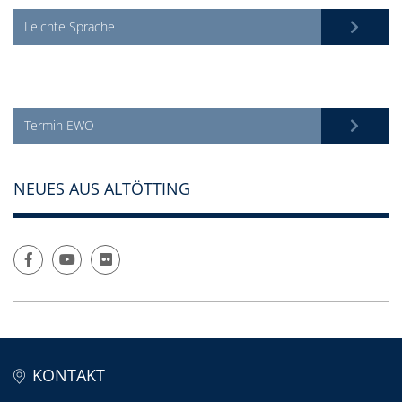
Leichte Sprache
Termin EWO
NEUES AUS ALTÖTTING
KONTAKT