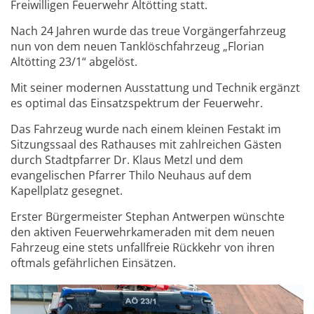
Freiwilligen Feuerwehr Altötting statt.
Nach 24 Jahren wurde das treue Vorgängerfahrzeug
nun von dem neuen Tanklöschfahrzeug „Florian
Altötting 23/1“ abgelöst.
Mit seiner modernen Ausstattung und Technik ergänzt
es optimal das Einsatzspektrum der Feuerwehr.
Das Fahrzeug wurde nach einem kleinen Festakt im
Sitzungssaal des Rathauses mit zahlreichen Gästen
durch Stadtpfarrer Dr. Klaus Metzl und dem
evangelischen Pfarrer Thilo Neuhaus auf dem
Kapellplatz gesegnet.
Erster Bürgermeister Stephan Antwerpen wünschte
den aktiven Feuerwehrkameraden mit dem neuen
Fahrzeug eine stets unfallfreie Rückkehr von ihren
oftmals gefährlichen Einsätzen.