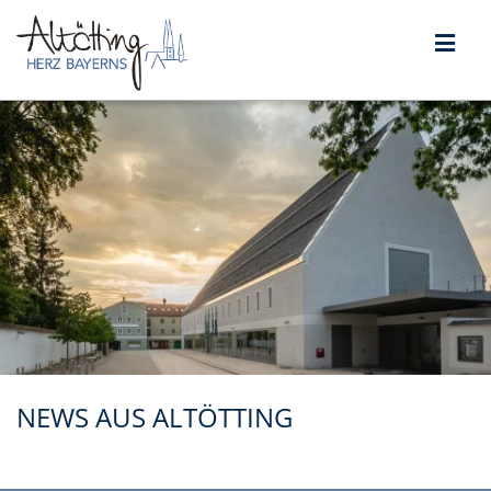
NEWS AUS ALTÖTTING