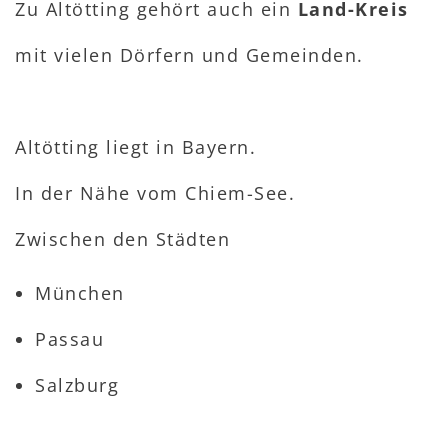
Zu Altötting gehört auch ein
Land-Kreis
mit vielen Dörfern und Gemeinden.
Altötting liegt in Bayern.
In der Nähe vom Chiem-See.
Zwischen den Städten
München
Passau
Salzburg