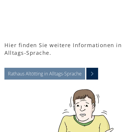
Hier finden Sie weitere Informationen in
Alltags-Sprache.
Rathaus Altötting in Alltags-Sprache