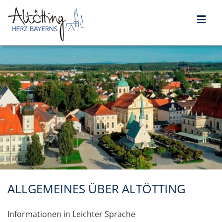
ALLGEMEINES ÜBER ALTÖTTING
Informationen in Leichter Sprache