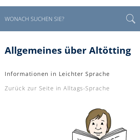
Allgemeines über Altötting
Informationen in Leichter Sprache
Zurück zur Seite in Alltags-Sprache