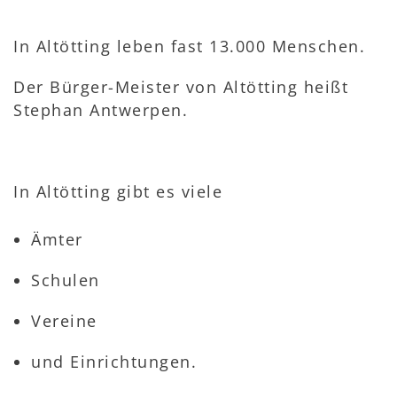
In Altötting leben fast 13.000 Menschen.
Der Bürger-Meister von Altötting heißt
Stephan Antwerpen.
In Altötting gibt es viele
Ämter
Schulen
Vereine
und Einrichtungen.