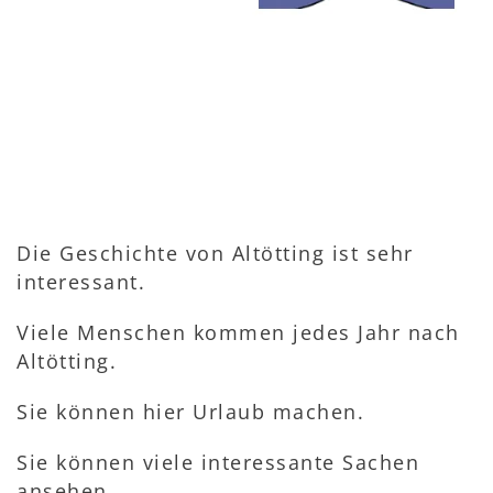
Die Geschichte von Altötting ist sehr
interessant.
Viele Menschen kommen jedes Jahr nach
Altötting.
Sie können hier Urlaub machen.
Sie können viele interessante Sachen
ansehen.