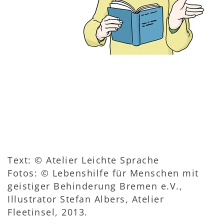
Text: © Atelier Leichte Sprache
Fotos: © Lebenshilfe für Menschen mit
geistiger Behinderung Bremen e.V.,
Illustrator Stefan Albers, Atelier
Fleetinsel, 2013.