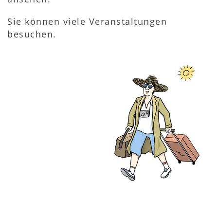
Sie können viele Veranstaltungen
besuchen.