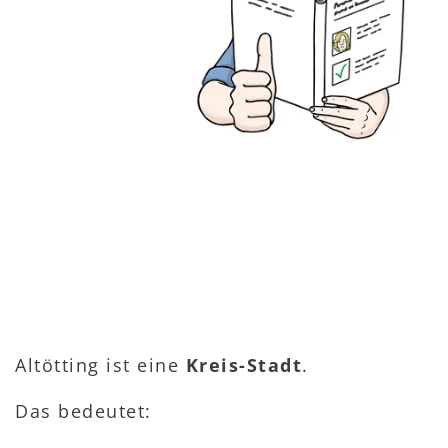
Altötting ist eine
Kreis-Stadt
.
Das bedeutet: