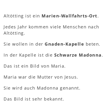
Altötting ist ein
Marien-Wallfahrts-Ort
.
Jedes Jahr kommen viele Menschen nach
Altötting.
Sie wollen in der
Gnaden-Kapelle
beten.
In der Kapelle ist die
Schwarze Madonna
.
Das ist ein Bild von Maria.
Maria war die Mutter von Jesus.
Sie wird auch Madonna genannt.
Das Bild ist sehr bekannt.