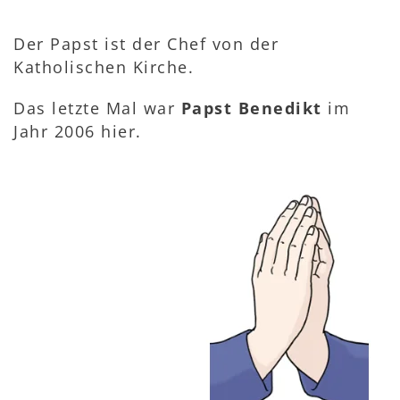
Der Papst ist der Chef von der
Katholischen Kirche.
Das letzte Mal war
Papst Benedikt
im
Jahr 2006 hier.