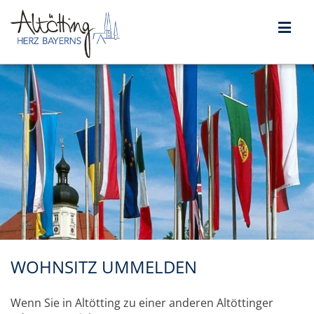
WOHNSITZ UMMELDEN
Wenn Sie in Altötting zu einer anderen Altöttinger