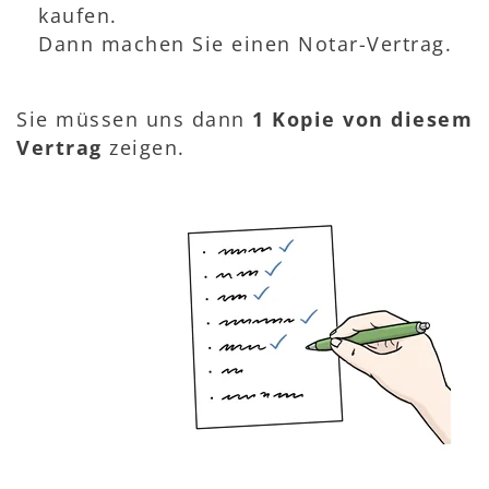
kaufen.
Dann machen Sie einen Notar-Vertrag.
Sie müssen uns dann
1 Kopie von diesem
Vertrag
zeigen.