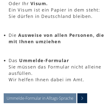
Oder Ihr
Visum.
Ein Visum ist ein Papier in dem steht:
Sie dürfen in Deutschland bleiben.
Die
Ausweise von allen Personen, die
mit Ihnen umziehen
Das
Ummelde-Formular
Sie müssen das Formular nicht alleine
ausfüllen.
Wir helfen Ihnen dabei im Amt.
Ummelde-Formular in Alltags-Sprache