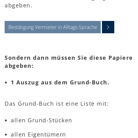
abgeben.
Bestätigung Vermieter in Alltags-Sprache
Sondern dann müssen Sie diese Papiere
abgeben:
1 Auszug aus dem Grund-Buch.
Das Grund-Buch ist eine Liste mit:
allen Grund-Stücken
allen Eigentümern