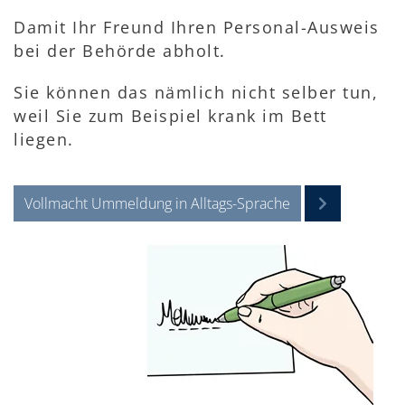
Damit Ihr Freund Ihren Personal-Ausweis
bei der Behörde abholt.
Sie können das nämlich nicht selber tun,
weil Sie zum Beispiel krank im Bett
liegen.
Vollmacht Ummeldung in Alltags-Sprache