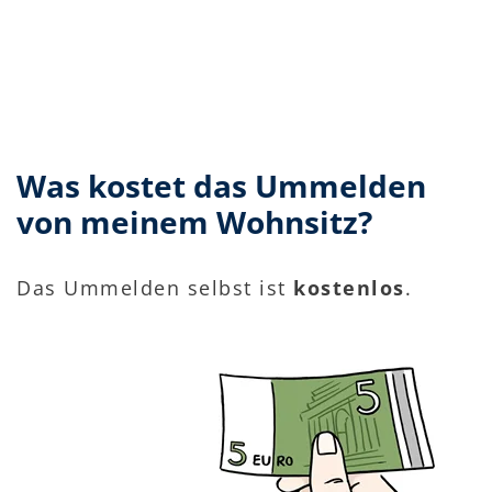
Was kostet das Ummelden
von meinem Wohnsitz?
Das Ummelden selbst ist
kostenlos
.