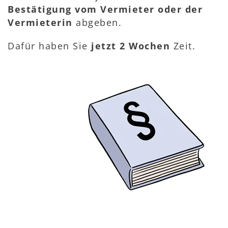
Bestätigung vom Vermieter oder der
Vermieterin
abgeben.
Dafür haben Sie
jetzt 2 Wochen
Zeit.