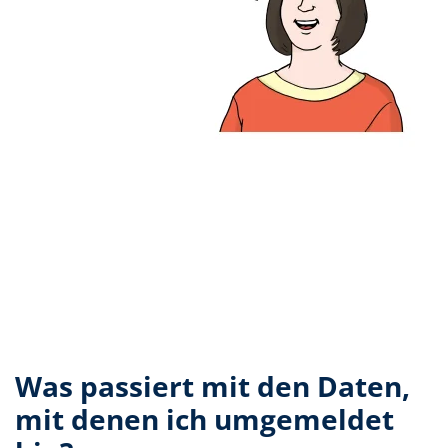
Was passiert mit den Daten,
mit denen ich umgemeldet