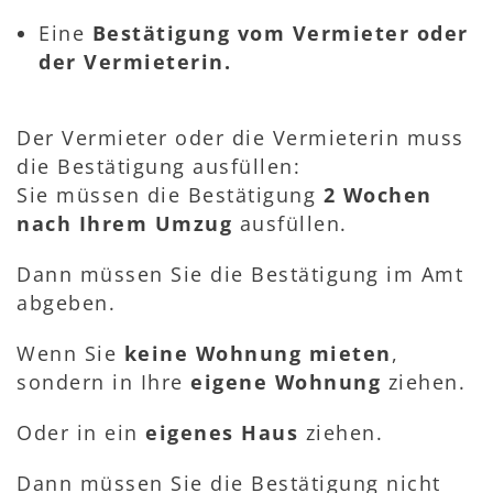
Eine
Bestätigung vom Vermieter oder
der Vermieterin.
Der Vermieter oder die Vermieterin muss
die Bestätigung ausfüllen:
Sie müssen die Bestätigung
2 Wochen
nach Ihrem Umzug
ausfüllen.
Dann müssen Sie die Bestätigung im Amt
abgeben.
Wenn Sie
keine Wohnung mieten
,
sondern in Ihre
eigene Wohnung
ziehen.
Oder in ein
eigenes Haus
ziehen.
Dann müssen Sie die Bestätigung nicht