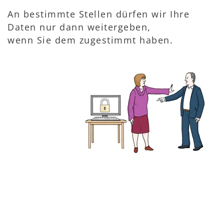
An bestimmte Stellen dürfen wir Ihre
Daten nur dann weitergeben,
wenn Sie dem zugestimmt haben.