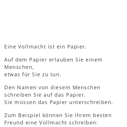
Eine Vollmacht ist ein Papier.
Auf dem Papier erlauben Sie einem
Menschen,
etwas für Sie zu tun.
Den Namen von diesem Menschen
schreiben Sie auf das Papier.
Sie müssen das Papier unterschreiben.
Zum Beispiel können Sie Ihrem besten
Freund eine Vollmacht schreiben: