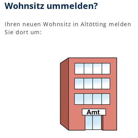
Wohnsitz ummelden?
Ihren neuen Wohnsitz in Altötting melden
Sie dort um: