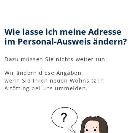
Wie lasse ich meine Adresse
im Personal-Ausweis ändern?
Dazu müssen Sie nichts weiter tun.
Wir ändern diese Angaben,
wenn Sie Ihren neuen Wohnsitz in
Altötting bei uns ummelden.