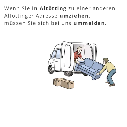
Wenn Sie
in Altötting
zu einer anderen
Altöttinger Adresse
umziehen
,
müssen Sie sich bei uns
ummelden
.