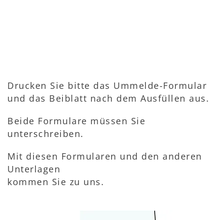
Drucken Sie bitte das Ummelde-Formular
und das Beiblatt nach dem Ausfüllen aus.
Beide Formulare müssen Sie
unterschreiben.
Mit diesen Formularen und den anderen
Unterlagen
kommen Sie zu uns.