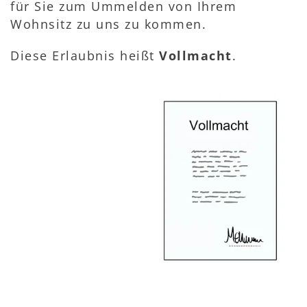
für Sie zum Ummelden von Ihrem
Wohnsitz zu uns zu kommen.
Diese Erlaubnis heißt
Vollmacht
.