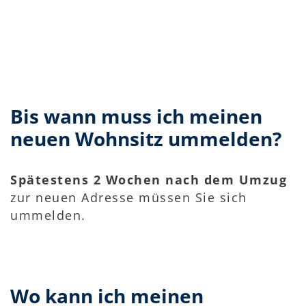
Bis wann muss ich meinen
neuen Wohnsitz ummelden?
Spätestens 2 Wochen
nach dem Umzug
zur neuen Adresse müssen Sie sich
ummelden.
Wo kann ich meinen