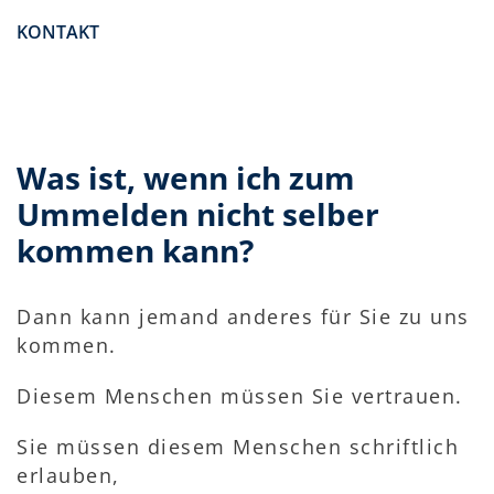
KONTAKT
Was ist, wenn ich zum
Ummelden nicht selber
kommen kann?
Dann kann jemand anderes für Sie zu uns
kommen.
Diesem Menschen müssen Sie vertrauen.
Sie müssen diesem Menschen schriftlich
erlauben,