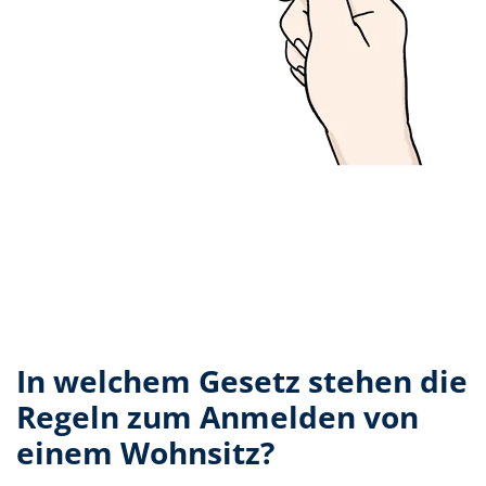
In welchem Gesetz stehen die
Regeln zum Anmelden von
einem Wohnsitz?