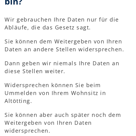
bin?
Wir gebrauchen Ihre Daten nur für die
Abläufe, die das Gesetz sagt.
Sie können dem Weitergeben von Ihren
Daten an andere Stellen widersprechen.
Dann geben wir niemals Ihre Daten an
diese Stellen weiter.
Widersprechen können Sie beim
Ummelden von Ihrem Wohnsitz in
Altötting.
Sie können aber auch später noch dem
Weitergeben von Ihren Daten
widersprechen.