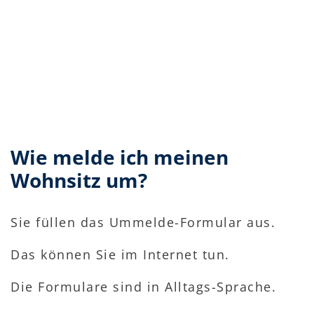
Wie melde ich meinen
Wohnsitz um?
Sie füllen das Ummelde-Formular aus.
Das können Sie im Internet tun.
Die Formulare sind in Alltags-Sprache.