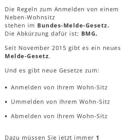
Die Regeln zum Anmelden von einem
Neben-Wohnsitz
stehen im
Bundes-Melde-Gesetz.
Die Abkürzung dafür ist:
BMG.
Seit November 2015 gibt es ein neues
Melde-Gesetz
.
Und es gibt neue Gesetze zum:
Anmelden von Ihrem Wohn-Sitz
Ummelden von Ihrem Wohn-Sitz
Abmelden von Ihrem Wohn-Sitz
Dazu müssen Sie jetzt immer
1