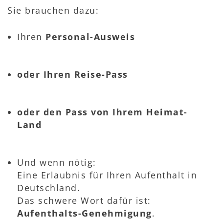
Sie brauchen dazu:
Ihren
Personal-Ausweis
oder Ihren Reise-Pass
oder den Pass von Ihrem Heimat-
Land
Und wenn nötig:
Eine Erlaubnis für Ihren Aufenthalt in
Deutschland.
Das schwere Wort dafür ist:
Aufenthalts-Genehmigung
.