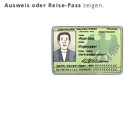
Ausweis oder Reise-Pass
zeigen.