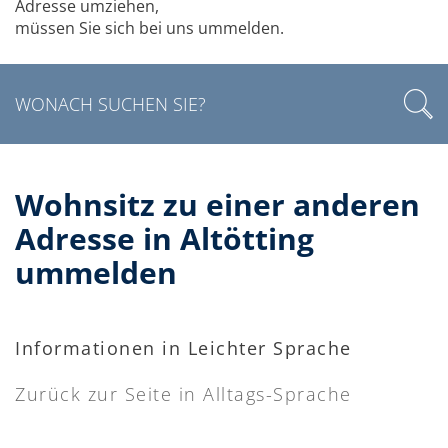
Adresse umziehen,
müssen Sie sich bei uns ummelden.
Wohnsitz zu einer anderen
Adresse in Altötting
ummelden
Informationen in Leichter Sprache
Zurück zur Seite in Alltags-Sprache