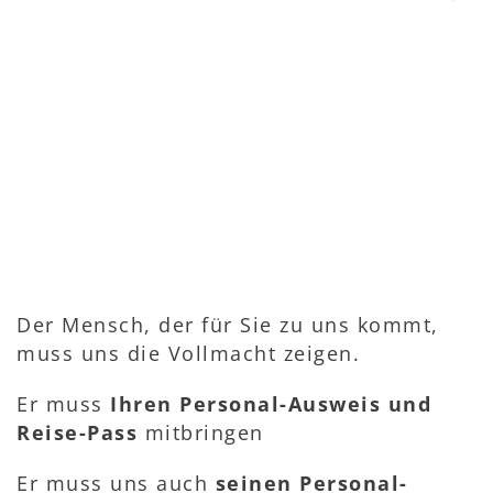
Der Mensch, der für Sie zu uns kommt,
muss uns die Vollmacht zeigen.
Er muss
Ihren Personal-Ausweis und
Reise-Pass
mitbringen
Er muss uns auch
seinen Personal-