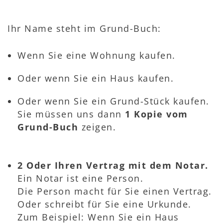
Ihr Name steht im Grund-Buch:
Wenn Sie eine Wohnung kaufen.
Oder wenn Sie ein Haus kaufen.
Oder wenn Sie ein Grund-Stück kaufen.
Sie müssen uns dann
1 Kopie vom
Grund-Buch
zeigen.
2 Oder Ihren Vertrag mit dem Notar.
Ein Notar ist eine Person.
Die Person macht für Sie einen Vertrag.
Oder schreibt für Sie eine Urkunde.
Zum Beispiel: Wenn Sie ein Haus