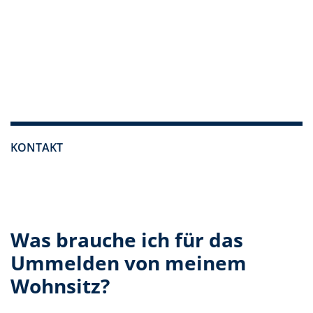
KONTAKT
Was brauche ich für das
Ummelden von meinem
Wohnsitz?