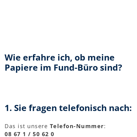
Wie erfahre ich, ob meine
Papiere im Fund-Büro sind?
1. Sie fragen telefonisch nach:
Das ist unsere
Telefon-Nummer
:
08 67 1 / 50 62 0