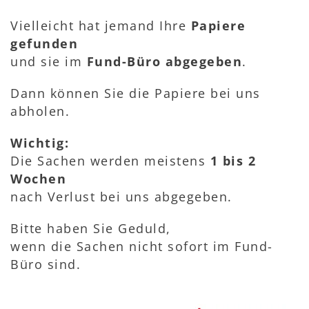
Vielleicht hat jemand Ihre
Papiere
gefunden
und sie im
Fund-Büro abgegeben
.
Dann können Sie die Papiere bei uns
abholen.
Wichtig:
Die Sachen werden meistens
1 bis 2
Wochen
nach Verlust bei uns abgegeben.
Bitte haben Sie Geduld,
wenn die Sachen nicht sofort im Fund-
Büro sind.