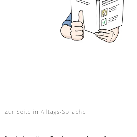
Zur Seite in Alltags-Sprache