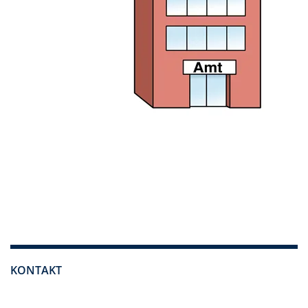
KONTAKT