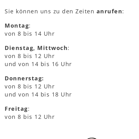
Sie können uns zu den Zeiten
anrufen
:
Montag
:
von 8 bis 14 Uhr
Dienstag, Mittwoch
:
von 8 bis 12 Uhr
und von 14 bis 16 Uhr
Donnerstag:
von 8 bis 12 Uhr
und von 14 bis 18 Uhr
Freitag
:
von 8 bis 12 Uhr