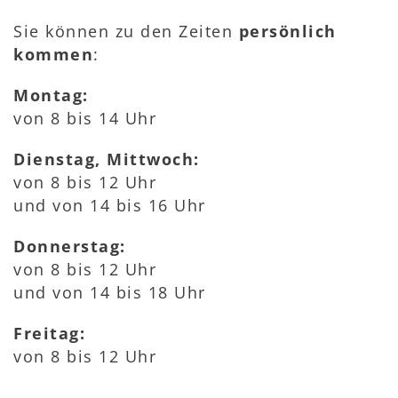
Sie können zu den Zeiten
persönlich
kommen
:
Montag:
von 8 bis 14 Uhr
Dienstag, Mittwoch:
von 8 bis 12 Uhr
und von 14 bis 16 Uhr
Donnerstag:
von 8 bis 12 Uhr
und von 14 bis 18 Uhr
Freitag:
von 8 bis 12 Uhr