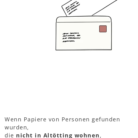
Wenn Papiere von Personen gefunden
wurden,
die
nicht in Altötting wohnen
,