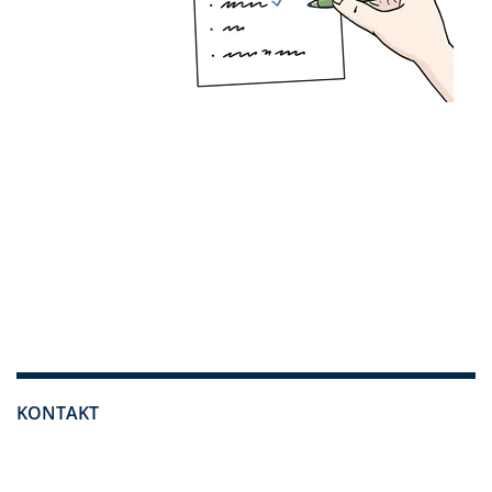
KONTAKT