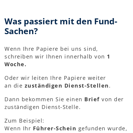
Was passiert mit den Fund-
Sachen?
Wenn Ihre Papiere bei uns sind,
schreiben wir Ihnen innerhalb von
1
Woche.
Oder wir leiten Ihre Papiere weiter
an die
zuständigen Dienst-Stellen
.
Dann bekommen Sie einen
Brief
von der
zuständigen Dienst-Stelle.
Zum Beispiel:
Wenn Ihr
Führer-Schein
gefunden wurde,