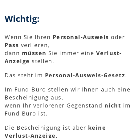
Wichtig:
Wenn Sie Ihren
Personal-Ausweis
oder
Pass
verlieren,
dann
müssen
Sie immer eine
Verlust-
Anzeige
stellen.
Das steht im
Personal-Ausweis-Gesetz
.
Im Fund-Büro stellen wir Ihnen auch eine
Bescheinigung aus,
wenn Ihr verlorener Gegenstand
nicht
im
Fund-Büro ist.
Die Bescheinigung ist aber
keine
Verlust-Anzeige
.