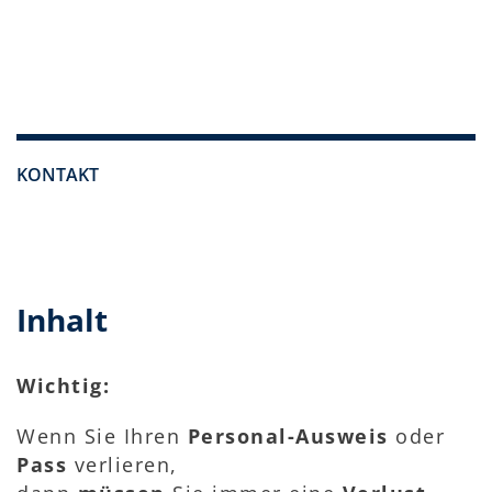
KONTAKT
Inhalt
Wichtig:
Wenn Sie Ihren
Personal-Ausweis
oder
Pass
verlieren,