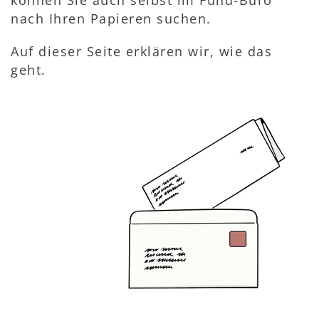
können Sie auch selbst im Fund-Büro
nach Ihren Papieren suchen.
Auf dieser Seite erklären wir, wie das
geht.