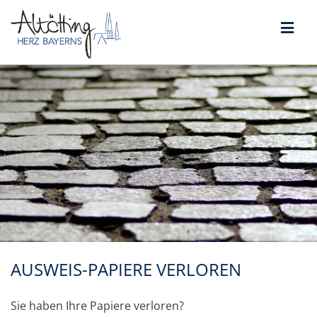
AUSWEIS-PAPIERE VERLOREN
Sie haben Ihre Papiere verloren?