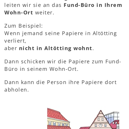
leiten wir sie an das
Fund-Büro in Ihrem
Wohn-Ort
weiter.
Zum Beispiel:
Wenn jemand seine Papiere in Altötting
verliert,
aber
nicht in Altötting wohnt
.
Dann schicken wir die Papiere zum Fund-
Büro in seinem Wohn-Ort.
Dann kann die Person ihre Papiere dort
abholen.