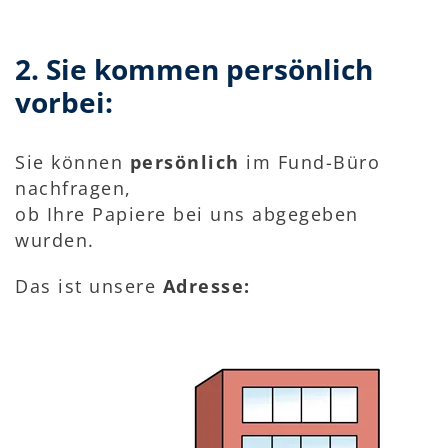
2. Sie kommen persönlich
vorbei:
Sie können
persönlich
im Fund-Büro
nachfragen,
ob Ihre Papiere bei uns abgegeben
wurden.
Das ist unsere
Adresse: