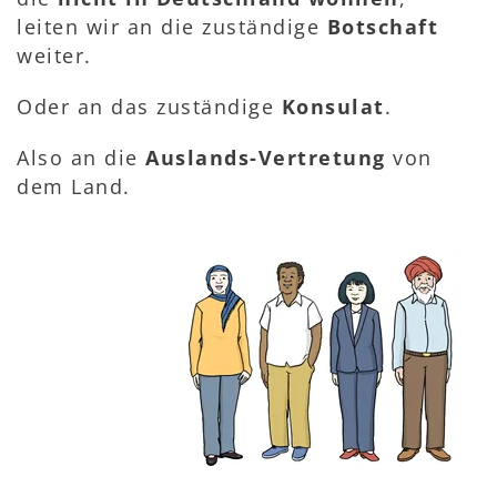
leiten wir an die zuständige
Botschaft
weiter.
Oder an das zuständige
Konsulat
.
Also an die
Auslands-Vertretung
von
dem Land.