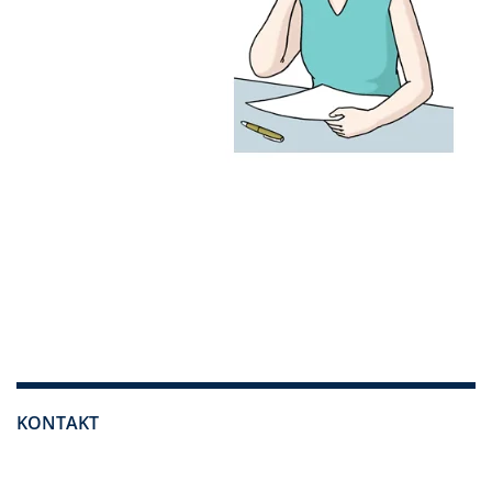
KONTAKT