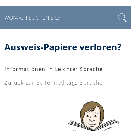
Ausweis-Papiere verloren?
Informationen in Leichter Sprache
Zurück zur Seite in Alltags-Sprache