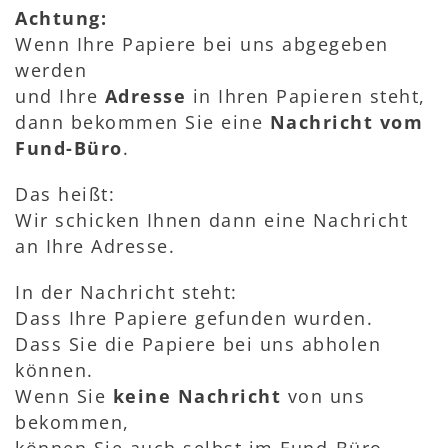
Achtung:
Wenn Ihre Papiere bei uns abgegeben
werden
und Ihre
Adresse
in Ihren Papieren steht,
dann bekommen Sie eine
Nachricht vom
Fund-Büro
.
Das heißt:
Wir schicken Ihnen dann eine Nachricht
an Ihre Adresse.
In der Nachricht steht:
Dass Ihre Papiere gefunden wurden.
Dass Sie die Papiere bei uns abholen
können.
Wenn Sie
keine Nachricht
von uns
bekommen,