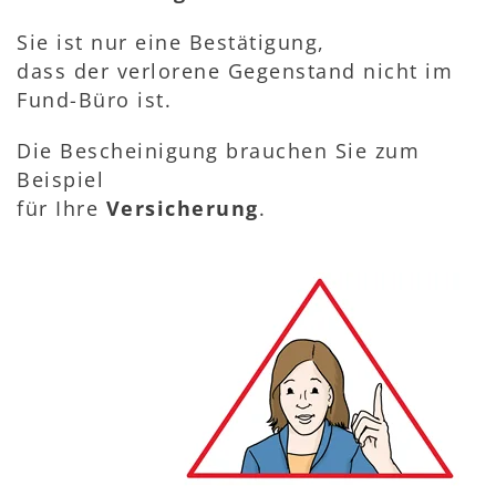
Sie ist nur eine Bestätigung,
dass der verlorene Gegenstand nicht im
Fund-Büro ist.
Die Bescheinigung brauchen Sie zum
Beispiel
für Ihre
Versicherung
.