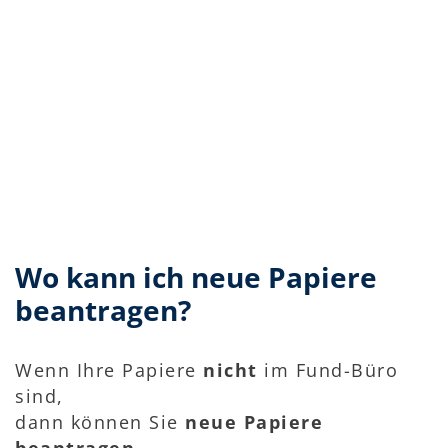
Wo kann ich neue Papiere
beantragen?
Wenn Ihre Papiere
nicht
im Fund-Büro
sind,
dann können Sie
neue Papiere