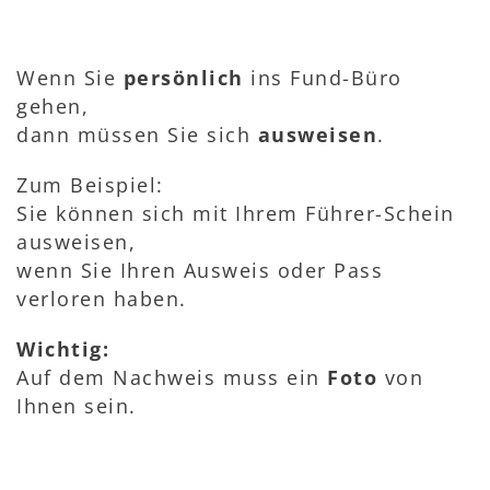
Wenn Sie
persönlich
ins Fund-Büro
gehen,
dann müssen Sie sich
ausweisen
.
Zum Beispiel:
Sie können sich mit Ihrem Führer-Schein
ausweisen,
wenn Sie Ihren Ausweis oder Pass
verloren haben.
Wichtig:
Auf dem Nachweis muss ein
Foto
von
Ihnen sein.