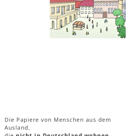
Die Papiere von Menschen aus dem
Ausland,
die
nicht in Deutschland wohnen
,