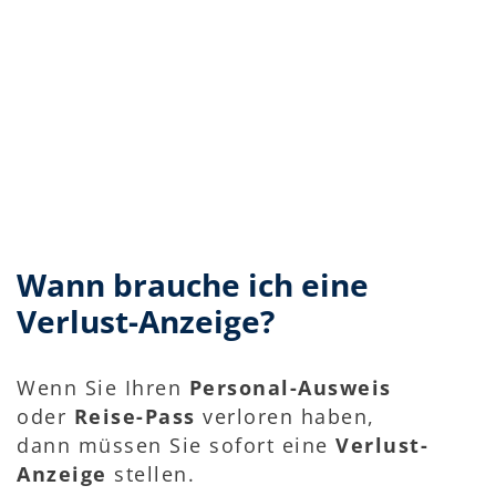
Wann brauche ich eine
Verlust-Anzeige?
Wenn Sie Ihren
Personal-Ausweis
oder
Reise-Pass
verloren haben,
dann müssen Sie sofort eine
Verlust-
Anzeige
stellen.