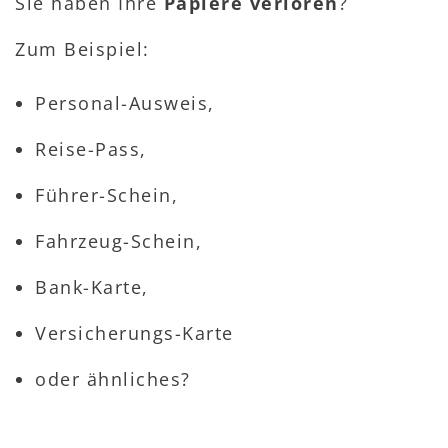
Sie haben Ihre
Papiere verloren
?
Zum Beispiel:
Personal-Ausweis,
Reise-Pass,
Führer-Schein,
Fahrzeug-Schein,
Bank-Karte,
Versicherungs-Karte
oder ähnliches?