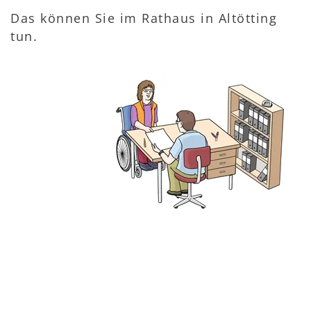
Das können Sie im Rathaus in Altötting
tun.