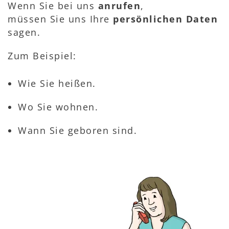
Wenn Sie bei uns
anrufen
,
müssen Sie uns Ihre
persönlichen Daten
sagen.
Zum Beispiel:
Wie Sie heißen.
Wo Sie wohnen.
Wann Sie geboren sind.