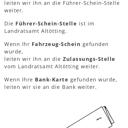
leiten wir ihn an die Führer-Schein-Stelle
weiter.
Die
Führer-Schein-Stelle
ist im
Landratsamt Altötting.
Wenn Ihr
Fahrzeug-Schein
gefunden
wurde,
leiten wir ihn an die
Zulassungs-Stelle
vom Landratsamt Altötting weiter.
Wenn Ihre
Bank-Karte
gefunden wurde,
leiten wir sie an die Bank weiter.