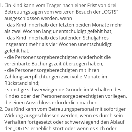
Ein Kind kann vom Träger nach einer Frist von drei
Betreuungstagen vom weiteren Besuch der „OGTS“
ausgeschlossen werden, wenn
- das Kind innerhalb der letzten beiden Monate mehr
als zwei Wochen lang unentschuldigt gefehlt hat;
- das Kind innerhalb des laufenden Schuljahres
insgesamt mehr als vier Wochen unentschuldigt
gefehlt hat;
- die Personensorgeberechtigten wiederholt die
vereinbarte Buchungszeit überzogen haben;
- die Personensorgeberechtigten mit ihren
Zahlungsverpflichtungen zwei volle Monate im
Rückstand sind;
- sonstige schwerwiegende Gründe im Verhalten des
Kindes oder der Personensorgeberechtigten vorliegen,
die einen Ausschluss erforderlich machen.
Das Kind kann vom Betreuungspersonal mit sofortiger
Wirkung ausgeschlossen werden, wenn es durch sein
Verhalten fortgesetzt oder schwerwiegend den Ablauf
der „OGTS“ erheblich stört oder wenn es sich oder