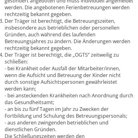
gesondert angeboten und muss individuell angemeldet
werden. Die angebotenen Ferienbetreuungen werden
rechtzeitig bekannt gegeben.
Der Träger ist berechtigt, die Betreuungszeiten,
insbesondere aus betrieblichen oder personellen
Gründen, auch während des laufenden
Betreuungsjahres zu ändern. Die Änderungen werden
rechtzeitig bekannt gegeben.
Der Träger ist berechtigt, die „OGTS“ zeitweilig zu
schließen:
- bei Krankheit oder Ausfall der Mitarbeiter/innen,
wenn die Aufsicht und Betreuung der Kinder nicht
durch sonstige Aufsichtspersonen gewährleistet
werden kann;
- bei ansteckenden Krankheiten nach Anordnung durch
das Gesundheitsamt;
- an bis zu fünf Tagen im Jahr zu Zwecken der
Fortbildung und Schulung des Betreuungspersonals;
- aus anderen zwingenden betrieblichen und
dienstlichen Gründen.
Die Schließungszeiten werden den