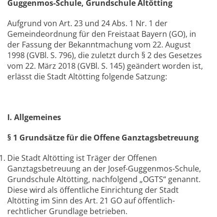
Guggenmos-Schule, Grundschule Altötting
Aufgrund von Art. 23 und 24 Abs. 1 Nr. 1 der
Gemeindeordnung für den Freistaat Bayern (GO), in
der Fassung der Bekanntmachung vom 22. August
1998 (GVBl. S. 796), die zuletzt durch § 2 des Gesetzes
vom 22. März 2018 (GVBl. S. 145) geändert worden ist,
erlässt die Stadt Altötting folgende Satzung:
I. Allgemeines
§ 1 Grundsätze für die Offene Ganztagsbetreuung
Die Stadt Altötting ist Träger der Offenen
Ganztagsbetreuung an der Josef-Guggenmos-Schule,
Grundschule Altötting, nachfolgend „OGTS“ genannt.
Diese wird als öffentliche Einrichtung der Stadt
Altötting im Sinn des Art. 21 GO auf öffentlich-
rechtlicher Grundlage betrieben.