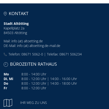
KONTAKT
Stadt Altötting
Kapellplatz 2a
84503 Altötting
Mail:
info (at) altoetting.de
DE-Mail:
info (at) altoetting.de-mail.de
Telefon: 08671 5062-0 | Telefax: 08671 506234
BÜROZEITEN RATHAUS
Mo
8:00 - 14:00 Uhr
Di, Mi
8:00 - 12:00 Uhr | 14:00 - 16:00 Uhr
Do
8:00 - 12:00 Uhr | 14:00 - 18:00 Uhr
Fr
8:00 - 12:00 Uhr
IHR WEG ZU UNS