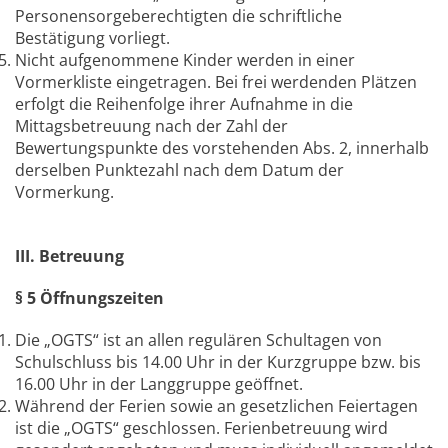
Personensorgeberechtigten die schriftliche
Bestätigung vorliegt.
Nicht aufgenommene Kinder werden in einer
Vormerkliste eingetragen. Bei frei werdenden Plätzen
erfolgt die Reihenfolge ihrer Aufnahme in die
Mittagsbetreuung nach der Zahl der
Bewertungspunkte des vorstehenden Abs. 2, innerhalb
derselben Punktezahl nach dem Datum der
Vormerkung.
III. Betreuung
§ 5 Öffnungszeiten
Die „OGTS“ ist an allen regulären Schultagen von
Schulschluss bis 14.00 Uhr in der Kurzgruppe bzw. bis
16.00 Uhr in der Langgruppe geöffnet.
Während der Ferien sowie an gesetzlichen Feiertagen
ist die „OGTS“ geschlossen. Ferienbetreuung wird