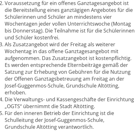
Voraussetzung für ein offenes Ganztagesangebot ist
die Bereitstellung eines ganztägigen Angebotes für die
Schülerinnen und Schüler an mindestens vier
Wochentagen jeder vollen Unterrichtswoche (Montag
bis Donnerstag). Die Teilnahme ist für die Schülerinnen
und Schüler kostenfrei.
Als Zusatzangebot wird der Freitag als weiterer
Wochentag in das offene Ganztagesangebot mit
aufgenommen. Das Zusatzangebot ist kostenpflichtig.
Es werden entsprechende Elternbeiträge gemäß der
Satzung zur Erhebung von Gebühren für die Nutzung
der Offenen Ganztagsbetreuung am Freitag an der
Josef-Guggenmos-Schule, Grundschule Altötting,
erhoben.
Die Verwaltungs- und Kassengeschäfte der Einrichtung
„OGTS“ übernimmt die Stadt Altötting.
Für den inneren Betrieb der Einrichtung ist die
Schulleitung der Josef-Guggenmos-Schule,
Grundschule Altötting verantwortlich.