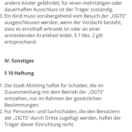
andere Kinder gefährdet; für einen mehrtätigen oder
dauerhaften Ausschluss ist der Träger zuständig.
Ein Kind muss vorübergehend vom Besuch der „OGTS“
ausgeschlossen werden, wenn der Verdacht besteht,
dass es ernsthaft erkrankt ist oder an einer
ansteckenden Krankheit leidet. § 7 Abs. 2 gilt
entsprechend.
IV. Sonstiges
§ 10 Haftung
Die Stadt Altötting haftet für Schäden, die im
Zusammenhang mit dem Betrieb der „OGTS“
entstehen, nur im Rahmen der gesetzlichen
Bestimmungen.
Für Personen- und Sachschäden, die den Benutzern
der „OGTS“ durch Dritte zugefügt werden, haftet der
Träger dieser Einrichtung nicht.