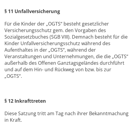
§ 11 Unfallversicherung
Für die Kinder der „OGTS“ besteht gesetzlicher
Versicherungsschutz gem. den Vorgaben des
Sozialgesetzbuches (SGB VIII). Demnach besteht für die
Kinder Unfallversicherungsschutz während des
Aufenthaltes in der „OGTS“, während der
Veranstaltungen und Unternehmungen, die die „OGTS“
außerhalb des Offenen Ganztagsgeländes durchführt
und auf dem Hin- und Rückweg von bzw. bis zur
„OGTS“.
§ 12 Inkrafttreten
Diese Satzung tritt am Tag nach ihrer Bekanntmachung
in Kraft.