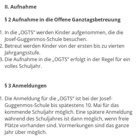
II. Aufnahme
§ 2 Aufnahme in die Offene Ganztagsbetreuung
In die „OGTS“ werden Kinder aufgenommen, die die
Josef-Guggenmos-Schule besuchen.
Betreut werden Kinder von der ersten bis zu vierten
Jahrgangsstufe.
Die Aufnahme in die „OGTS“ erfolgt in der Regel für ein
volles Schuljahr.
§ 3 Anmeldungen
Die Anmeldung für die „OGTS“ ist bei der Josef-
Guggenmos-Schule bis spätestens 10. Mai für das
kommende Schuljahr möglich. Eine spätere Anmeldung
während des Schuljahres ist dann möglich, wenn freie
Plätze vorhanden sind. Vormerkungen sind das ganze
Jahr über möglich.