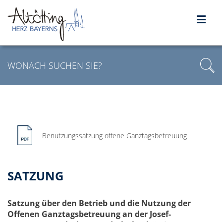
Benutzungssatzung offene Ganztagsbetreuung
SATZUNG
Satzung über den Betrieb und die Nutzung der
Offenen Ganztagsbetreuung an der Josef-