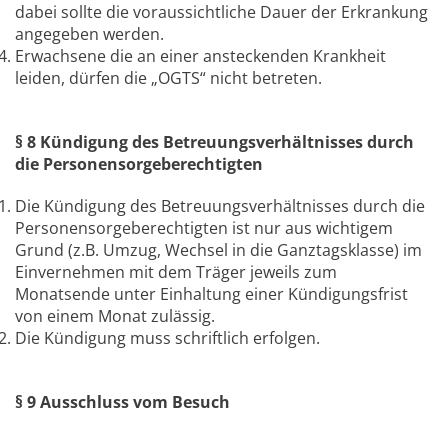
dabei sollte die voraussichtliche Dauer der Erkrankung
angegeben werden.
Erwachsene die an einer ansteckenden Krankheit
leiden, dürfen die „OGTS“ nicht betreten.
§ 8 Kündigung des Betreuungsverhältnisses durch
die Personensorgeberechtigten
Die Kündigung des Betreuungsverhältnisses durch die
Personensorgeberechtigten ist nur aus wichtigem
Grund (z.B. Umzug, Wechsel in die Ganztagsklasse) im
Einvernehmen mit dem Träger jeweils zum
Monatsende unter Einhaltung einer Kündigungsfrist
von einem Monat zulässig.
Die Kündigung muss schriftlich erfolgen.
§ 9 Ausschluss vom Besuch