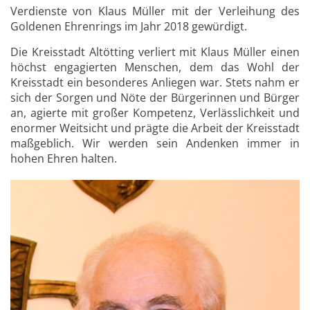
Verdienste von Klaus Müller mit der Verleihung des
Goldenen Ehrenrings im Jahr 2018 gewürdigt.
Die Kreisstadt Altötting verliert mit Klaus Müller einen
höchst engagierten Menschen, dem das Wohl der
Kreisstadt ein besonderes Anliegen war. Stets nahm er
sich der Sorgen und Nöte der Bürgerinnen und Bürger
an, agierte mit großer Kompetenz, Verlässlichkeit und
enormer Weitsicht und prägte die Arbeit der Kreisstadt
maßgeblich. Wir werden sein Andenken immer in
hohen Ehren halten.