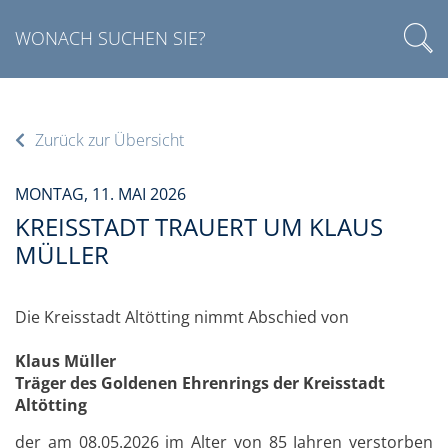
Zurück zur Übersicht
MONTAG, 11. MAI 2026
KREISSTADT TRAUERT UM KLAUS
MÜLLER
Die Kreisstadt Altötting nimmt Abschied von
Klaus Müller
Träger des Goldenen Ehrenrings der Kreisstadt
Altötting
der am 08.05.2026 im Alter von 85 Jahren verstorben