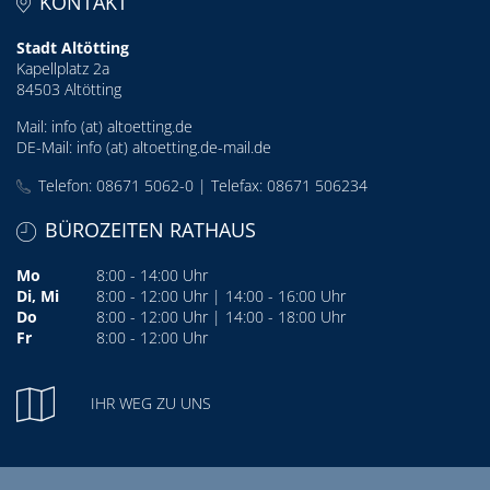
KONTAKT
Stadt Altötting
Kapellplatz 2a
84503 Altötting
Mail:
info (at) altoetting.de
DE-Mail:
info (at) altoetting.de-mail.de
Telefon: 08671 5062-0 | Telefax: 08671 506234
BÜROZEITEN RATHAUS
Mo
8:00 - 14:00 Uhr
Di, Mi
8:00 - 12:00 Uhr | 14:00 - 16:00 Uhr
Do
8:00 - 12:00 Uhr | 14:00 - 18:00 Uhr
Fr
8:00 - 12:00 Uhr
IHR WEG ZU UNS