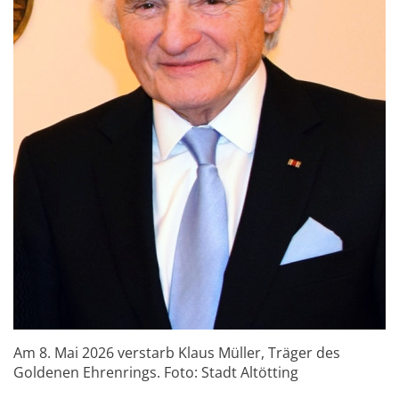
Am 8. Mai 2026 verstarb Klaus Müller, Träger des
Goldenen Ehrenrings. Foto: Stadt Altötting