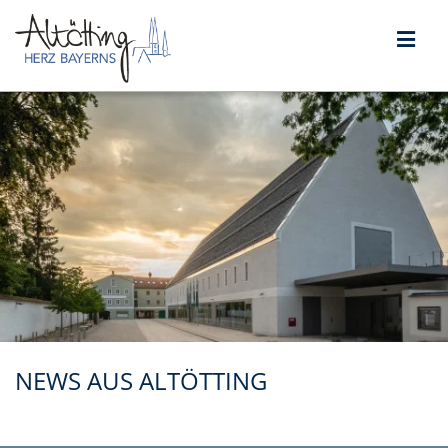
NEWS AUS ALTÖTTING