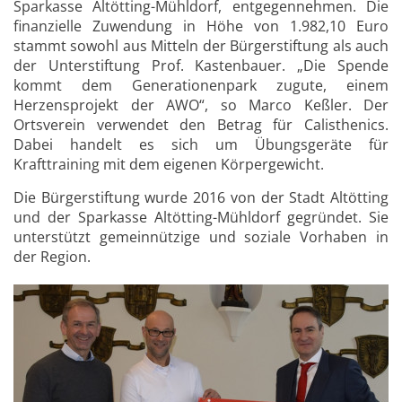
Sparkasse Altötting-Mühldorf, entgegennehmen. Die
finanzielle Zuwendung in Höhe von 1.982,10 Euro
stammt sowohl aus Mitteln der Bürgerstiftung als auch
der Unterstiftung Prof. Kastenbauer. „Die Spende
kommt dem Generationenpark zugute, einem
Herzensprojekt der AWO“, so Marco Keßler. Der
Ortsverein verwendet den Betrag für Calisthenics.
Dabei handelt es sich um Übungsgeräte für
Krafttraining mit dem eigenen Körpergewicht.
Die Bürgerstiftung wurde 2016 von der Stadt Altötting
und der Sparkasse Altötting-Mühldorf gegründet. Sie
unterstützt gemeinnützige und soziale Vorhaben in
der Region.