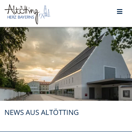
NEWS AUS ALTÖTTING