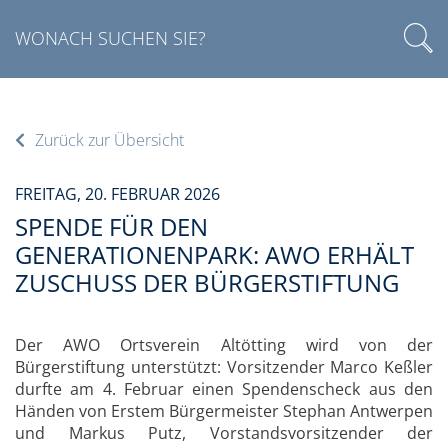
Zurück zur Übersicht
FREITAG, 20. FEBRUAR 2026
SPENDE FÜR DEN
GENERATIONENPARK: AWO ERHÄLT
ZUSCHUSS DER BÜRGERSTIFTUNG
Der AWO Ortsverein Altötting wird von der
Bürgerstiftung unterstützt: Vorsitzender Marco Keßler
durfte am 4. Februar einen Spendenscheck aus den
Händen von Erstem Bürgermeister Stephan Antwerpen
und Markus Putz, Vorstandsvorsitzender der