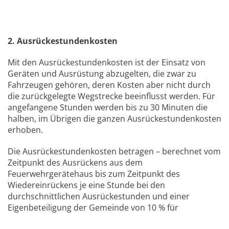
2. Ausrückestundenkosten
Mit den Ausrückestundenkosten ist der Einsatz von
Geräten und Ausrüstung abzugelten, die zwar zu
Fahrzeugen gehören, deren Kosten aber nicht durch
die zurückgelegte Wegstrecke beeinflusst werden. Für
angefangene Stunden werden bis zu 30 Minuten die
halben, im Übrigen die ganzen Ausrückestundenkosten
erhoben.
Die Ausrückestundenkosten betragen – berechnet vom
Zeitpunkt des Ausrückens aus dem
Feuerwehrgerätehaus bis zum Zeitpunkt des
Wiedereinrückens je eine Stunde bei den
durchschnittlichen Ausrückestunden und einer
Eigenbeteiligung der Gemeinde von 10 % für