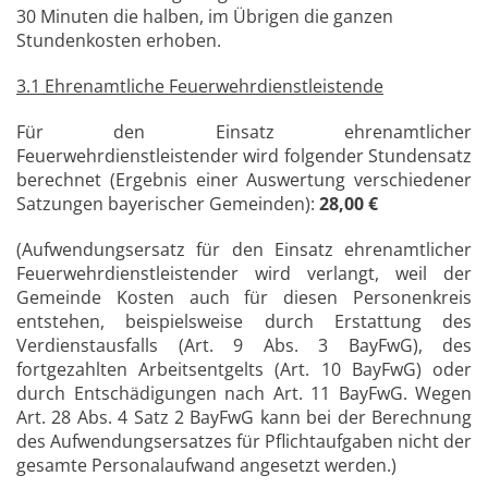
30 Minuten die halben, im Übrigen die ganzen
Stundenkosten erhoben.
3.1 Ehrenamtliche Feuerwehrdienstleistende
Für den Einsatz ehrenamtlicher
Feuerwehrdienstleistender wird folgender Stundensatz
berechnet (Ergebnis einer Auswertung verschiedener
Satzungen bayerischer Gemeinden):
28,00 €
(Aufwendungsersatz für den Einsatz ehrenamtlicher
Feuerwehrdienstleistender wird verlangt, weil der
Gemeinde Kosten auch für diesen Personenkreis
entstehen, beispielsweise durch Erstattung des
Verdienstausfalls (Art. 9 Abs. 3 BayFwG), des
fortgezahlten Arbeitsentgelts (Art. 10 BayFwG) oder
durch Entschädigungen nach Art. 11 BayFwG. Wegen
Art. 28 Abs. 4 Satz 2 BayFwG kann bei der Berechnung
des Aufwendungsersatzes für Pflichtaufgaben nicht der
gesamte Personalaufwand angesetzt werden.)