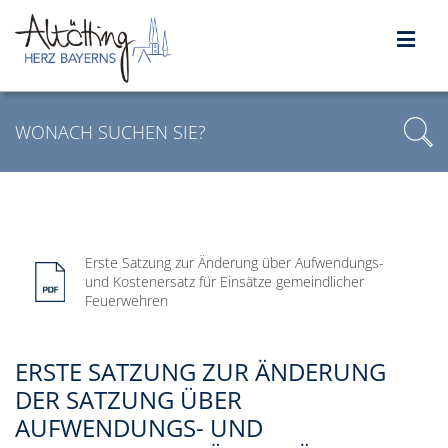
Erste Satzung zur Änderung über Aufwendungs-
und Kostenersatz für Einsätze gemeindlicher
Feuerwehren
ERSTE SATZUNG ZUR ÄNDERUNG
DER SATZUNG ÜBER
AUFWENDUNGS- UND