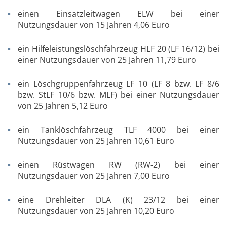
einen Einsatzleitwagen ELW bei einer
Nutzungsdauer von 15 Jahren 4,06 Euro
ein Hilfeleistungslöschfahrzeug HLF 20 (LF 16/12) bei
einer Nutzungsdauer von 25 Jahren 11,79 Euro
ein Löschgruppenfahrzeug LF 10 (LF 8 bzw. LF 8/6
bzw. StLF 10/6 bzw. MLF) bei einer Nutzungsdauer
von 25 Jahren 5,12 Euro
ein Tanklöschfahrzeug TLF 4000 bei einer
Nutzungsdauer von 25 Jahren 10,61 Euro
einen Rüstwagen RW (RW-2) bei einer
Nutzungsdauer von 25 Jahren 7,00 Euro
eine Drehleiter DLA (K) 23/12 bei einer
Nutzungsdauer von 25 Jahren 10,20 Euro