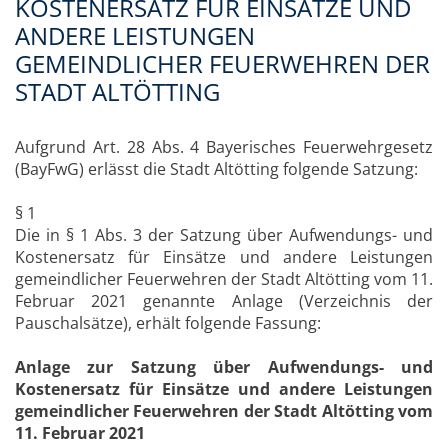
KOSTENERSATZ FÜR EINSÄTZE UND
ANDERE LEISTUNGEN
GEMEINDLICHER FEUERWEHREN DER
STADT ALTÖTTING
Aufgrund Art. 28 Abs. 4 Bayerisches Feuerwehrgesetz
(BayFwG) erlässt die Stadt Altötting folgende Satzung:
§ 1
Die in § 1 Abs. 3 der Satzung über Aufwendungs- und
Kostenersatz für Einsätze und andere Leistungen
gemeindlicher Feuerwehren der Stadt Altötting vom 11.
Februar 2021 genannte Anlage (Verzeichnis der
Pauschalsätze), erhält folgende Fassung:
Anlage zur Satzung über Aufwendungs- und
Kostenersatz für Einsätze und andere Leistungen
gemeindlicher Feuerwehren der Stadt Altötting vom
11. Februar 2021