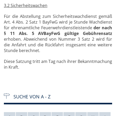
3.2 Sicherheitswachen
Für die Abstellung zum Sicherheitswachdienst gemäß
Art. 4 Abs. 2 Satz 1 BayFwG wird je Stunde Wachdienst
für ehrenamtliche Feuerwehrdienstleistende
der nach
§ 11 Abs. 5 AVBayFwG gültige Gebührensatz
erhoben. Abweichend von Nummer 3 Satz 2 wird für
die Anfahrt und die Rückfahrt insgesamt eine weitere
Stunde berechnet.
Diese Satzung tritt am Tag nach ihrer Bekanntmachung
in Kraft.
SUCHE VON A - Z