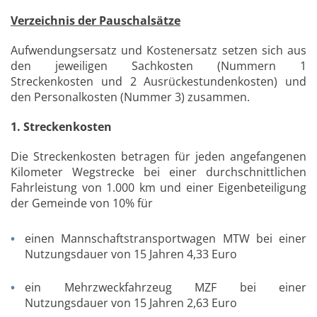
Verzeichnis der Pauschalsätze
Aufwendungsersatz und Kostenersatz setzen sich aus
den jeweiligen Sachkosten (Nummern 1
Streckenkosten und 2 Ausrückestundenkosten) und
den Personalkosten (Nummer 3) zusammen.
1. Streckenkosten
Die Streckenkosten betragen für jeden angefangenen
Kilometer Wegstrecke bei einer durchschnittlichen
Fahrleistung von 1.000 km und einer Eigenbeteiligung
der Gemeinde von 10% für
einen Mannschaftstransportwagen MTW bei einer
Nutzungsdauer von 15 Jahren 4,33 Euro
ein Mehrzweckfahrzeug MZF bei einer
Nutzungsdauer von 15 Jahren 2,63 Euro