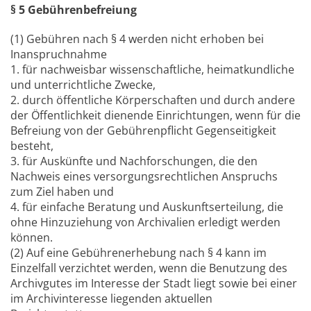
§ 5 Gebührenbefreiung
(1) Gebühren nach § 4 werden nicht erhoben bei
Inanspruchnahme
1. für nachweisbar wissenschaftliche, heimatkundliche
und unterrichtliche Zwecke,
2. durch öffentliche Körperschaften und durch andere
der Öffentlichkeit dienende Einrichtungen, wenn für die
Befreiung von der Gebührenpflicht Gegenseitigkeit
besteht,
3. für Auskünfte und Nachforschungen, die den
Nachweis eines versorgungsrechtlichen Anspruchs
zum Ziel haben und
4. für einfache Beratung und Auskunftserteilung, die
ohne Hinzuziehung von Archivalien erledigt werden
können.
(2) Auf eine Gebührenerhebung nach § 4 kann im
Einzelfall verzichtet werden, wenn die Benutzung des
Archivgutes im Interesse der Stadt liegt sowie bei einer
im Archivinteresse liegenden aktuellen