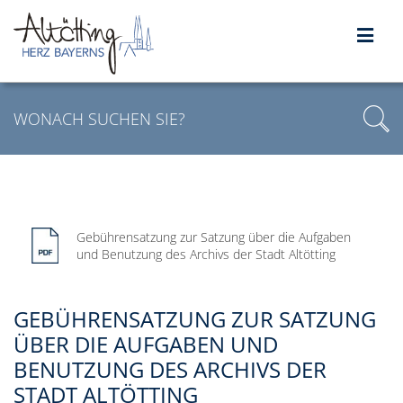
Gebührensatzung zur Satzung über die Aufgaben
und Benutzung des Archivs der Stadt Altötting
GEBÜHRENSATZUNG ZUR SATZUNG
ÜBER DIE AUFGABEN UND
BENUTZUNG DES ARCHIVS DER
STADT ALTÖTTING