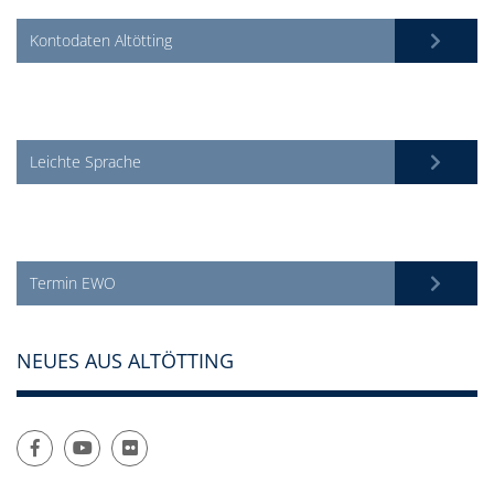
Kontodaten Altötting
Leichte Sprache
Termin EWO
NEUES AUS ALTÖTTING