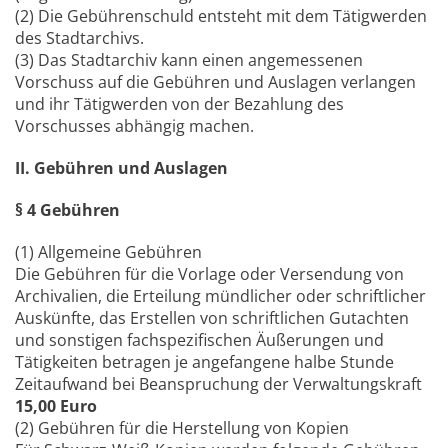
(2) Die Gebührenschuld entsteht mit dem Tätigwerden
des Stadtarchivs.
(3) Das Stadtarchiv kann einen angemessenen
Vorschuss auf die Gebühren und Auslagen verlangen
und ihr Tätigwerden von der Bezahlung des
Vorschusses abhängig machen.
II. Gebühren und Auslagen
§ 4 Gebühren
(1) Allgemeine Gebühren
Die Gebühren für die Vorlage oder Versendung von
Archivalien, die Erteilung mündlicher oder schriftlicher
Auskünfte, das Erstellen von schriftlichen Gutachten
und sonstigen fachspezifischen Äußerungen und
Tätigkeiten betragen je angefangene halbe Stunde
Zeitaufwand bei Beanspruchung der Verwaltungskraft
15,00 Euro
(2) Gebühren für die Herstellung von Kopien