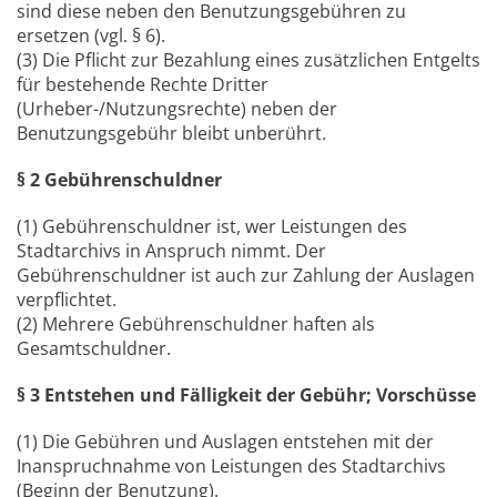
sind diese neben den Benutzungsgebühren zu
ersetzen (vgl. § 6).
(3) Die Pflicht zur Bezahlung eines zusätzlichen Entgelts
für bestehende Rechte Dritter
(Urheber-/Nutzungsrechte) neben der
Benutzungsgebühr bleibt unberührt.
§ 2 Gebührenschuldner
(1) Gebührenschuldner ist, wer Leistungen des
Stadtarchivs in Anspruch nimmt. Der
Gebührenschuldner ist auch zur Zahlung der Auslagen
verpflichtet.
(2) Mehrere Gebührenschuldner haften als
Gesamtschuldner.
§ 3 Entstehen und Fälligkeit
der Gebühr; Vorschüsse
(1) Die Gebühren und Auslagen entstehen mit der
Inanspruchnahme von Leistungen des Stadtarchivs
(Beginn der Benutzung).