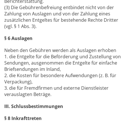
Berichterstattung.
(3) Die Gebührenbefreiung entbindet nicht von der
Zahlung von Auslagen und von der Zahlung eines
zusätzlichen Entgeltes für bestehende Rechte Dritter
(vgl. § 1 Abs. 3).
§ 6 Auslagen
Neben den Gebühren werden als Auslagen erhoben
1. die Entgelte für die Beförderung und Zustellung von
Sendungen, ausgenommen die Entgelte für einfache
Briefsendungen im Inland,
2. die Kosten für besondere Aufwendungen (z. B. für
Verpackung),
3. die für Fremdfirmen und externe Dienstleister
verauslagten Beträge.
III. Schlussbestimmungen
§ 8 Inkrafttreten