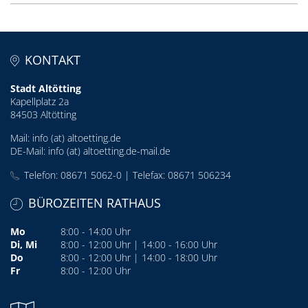
KONTAKT
Stadt Altötting
Kapellplatz 2a
84503 Altötting
Mail:
info (at) altoetting.de
DE-Mail:
info (at) altoetting.de-mail.de
Telefon: 08671 5062-0 | Telefax: 08671 506234
BÜROZEITEN RATHAUS
Mo
8:00 - 14:00 Uhr
Di, Mi
8:00 - 12:00 Uhr | 14:00 - 16:00 Uhr
Do
8:00 - 12:00 Uhr | 14:00 - 18:00 Uhr
Fr
8:00 - 12:00 Uhr