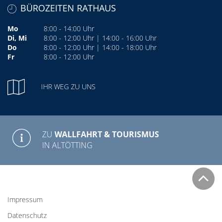
BÜROZEITEN RATHAUS
Mo
8:00 - 14:00 Uhr
Di, Mi
8:00 - 12:00 Uhr | 14:00 - 16:00 Uhr
Do
8:00 - 12:00 Uhr | 14:00 - 18:00 Uhr
Fr
8:00 - 12:00 Uhr
IHR WEG ZU UNS
ZU
WALLFAHRT & TOURISMUS
IN ALTÖTTING
Impressum
Datenschutz