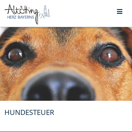
HUNDESTEUER