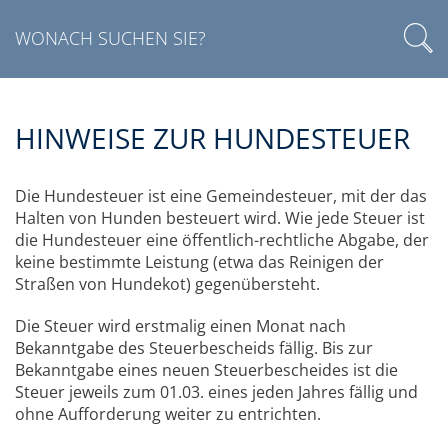
HINWEISE ZUR HUNDESTEUER
Die Hundesteuer ist eine Gemeindesteuer, mit der das
Halten von Hunden besteuert wird. Wie jede Steuer ist
die Hundesteuer eine öffentlich-rechtliche Abgabe, der
keine bestimmte Leistung (etwa das Reinigen der
Straßen von Hundekot) gegenübersteht.
Die Steuer wird erstmalig einen Monat nach
Bekanntgabe des Steuerbescheids fällig. Bis zur
Bekanntgabe eines neuen Steuerbescheides ist die
Steuer jeweils zum 01.03. eines jeden Jahres fällig und
ohne Aufforderung weiter zu entrichten.