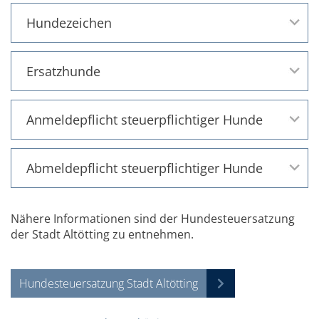
Hundezeichen
Ersatzhunde
Anmeldepflicht steuerpflichtiger Hunde
Abmeldepflicht steuerpflichtiger Hunde
Nähere Informationen sind der Hundesteuersatzung
der Stadt Altötting zu entnehmen.
Hundesteuersatzung Stadt Altötting