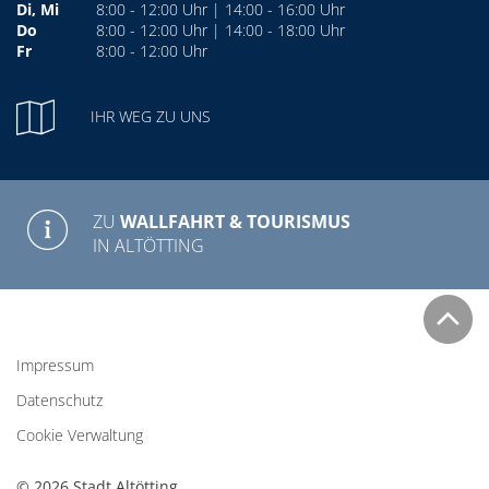
Di, Mi
8:00 - 12:00 Uhr | 14:00 - 16:00 Uhr
Do
8:00 - 12:00 Uhr | 14:00 - 18:00 Uhr
Fr
8:00 - 12:00 Uhr
IHR WEG ZU UNS
ZU
WALLFAHRT & TOURISMUS
IN ALTÖTTING
Impressum
Datenschutz
Cookie Verwaltung
© 2026 Stadt Altötting