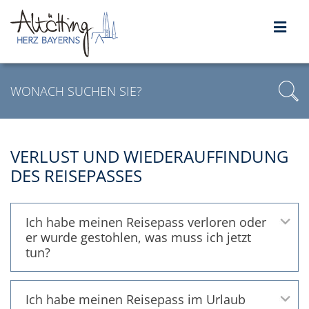
VERLUST UND WIEDERAUFFINDUNG
DES REISEPASSES
Ich habe meinen Reisepass verloren oder
er wurde gestohlen, was muss ich jetzt
tun?
Ich habe meinen Reisepass im Urlaub