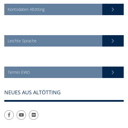
Kontodaten Altötting
Leichte Sprache
Termin EWO
NEUES AUS ALTÖTTING