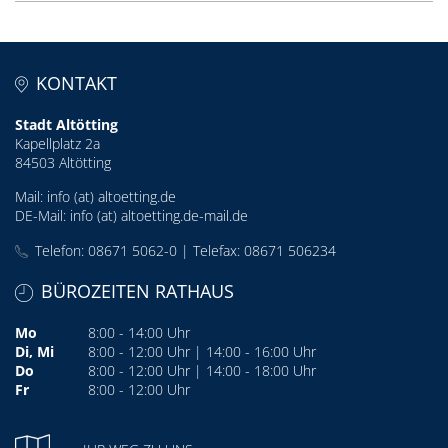
KONTAKT
Stadt Altötting
Kapellplatz 2a
84503 Altötting
Mail:
info (at) altoetting.de
DE-Mail:
info (at) altoetting.de-mail.de
Telefon: 08671 5062-0 | Telefax: 08671 506234
BÜROZEITEN RATHAUS
Mo
8:00 - 14:00 Uhr
Di, Mi
8:00 - 12:00 Uhr | 14:00 - 16:00 Uhr
Do
8:00 - 12:00 Uhr | 14:00 - 18:00 Uhr
Fr
8:00 - 12:00 Uhr