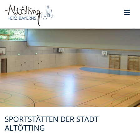
SPORTSTÄTTEN DER STADT
ALTÖTTING