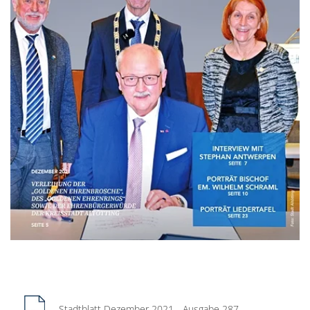
Stadtblatt Dezember 2021 - Ausgabe 287