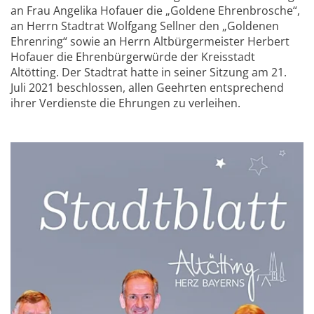
an Frau Angelika Hofauer die „Goldene Ehrenbrosche“,
an Herrn Stadtrat Wolfgang Sellner den „Goldenen
Ehrenring“ sowie an Herrn Altbürgermeister Herbert
Hofauer die Ehrenbürgerwürde der Kreisstadt
Altötting. Der Stadtrat hatte in seiner Sitzung am 21.
Juli 2021 beschlossen, allen Geehrten entsprechend
ihrer Verdienste die Ehrungen zu verleihen.