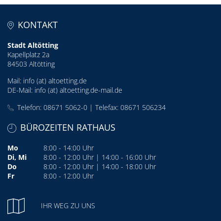
KONTAKT
Stadt Altötting
Kapellplatz 2a
84503 Altötting
Mail:
info (at) altoetting.de
DE-Mail:
info (at) altoetting.de-mail.de
Telefon: 08671 5062-0 | Telefax: 08671 506234
BÜROZEITEN RATHAUS
Mo
8:00 - 14:00 Uhr
Di, Mi
8:00 - 12:00 Uhr | 14:00 - 16:00 Uhr
Do
8:00 - 12:00 Uhr | 14:00 - 18:00 Uhr
Fr
8:00 - 12:00 Uhr
IHR WEG ZU UNS