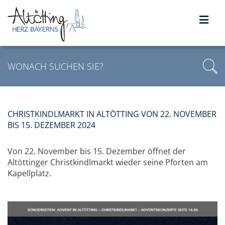
CHRISTKINDLMARKT IN ALTÖTTING VON 22. NOVEMBER
BIS 15. DEZEMBER 2024
Von 22. November bis 15. Dezember öffnet der
Altöttinger Christkindlmarkt wieder seine Pforten am
Kapellplatz.