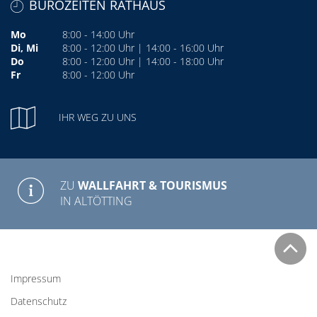
BÜROZEITEN RATHAUS
Mo
8:00 - 14:00 Uhr
Di, Mi
8:00 - 12:00 Uhr | 14:00 - 16:00 Uhr
Do
8:00 - 12:00 Uhr | 14:00 - 18:00 Uhr
Fr
8:00 - 12:00 Uhr
IHR WEG ZU UNS
ZU
WALLFAHRT & TOURISMUS
IN ALTÖTTING
Impressum
Datenschutz