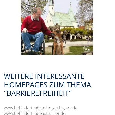
WEITERE INTERESSANTE
HOMEPAGES ZUM THEMA
"BARRIEREFREIHEIT"
www.behindertenbeauftragte.bayern.de
www.behindertenbeauftragter.de