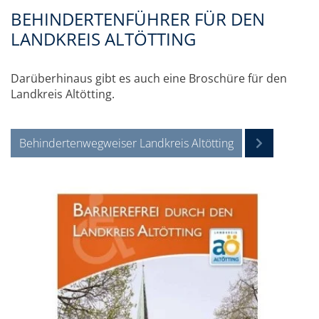
BEHINDERTENFÜHRER FÜR DEN
LANDKREIS ALTÖTTING
Darüberhinaus gibt es auch eine Broschüre für den
Landkreis Altötting.
Behindertenwegweiser Landkreis Altötting