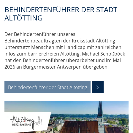
BEHINDERTENFÜHRER DER STADT
ALTÖTTING
Der Behindertenführer unseres
Behindertenbeauftragten der Kreisstadt Altötting
unterstützt Menschen mit Handicap mit zahlreichen
Infos zum barrierefreien Altötting. Michael Schoßböck
hat den Behindertenführer überarbeitet und im Mai
2026 an Bürgermeister Antwerpen übergeben.
Behindertenführer der Stadt Altötting