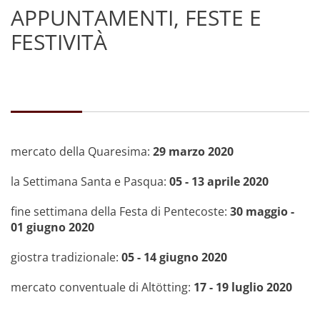
APPUNTAMENTI, FESTE E
FESTIVITÀ
mercato della Quaresima:
29 marzo 2020
la Settimana Santa e Pasqua:
05 - 13 aprile 2020
fine settimana della Festa di Pentecoste:
30 maggio -
01 giugno 2020
giostra tradizionale:
05 - 14 giugno 2020
mercato conventuale di Altötting:
17 - 19 luglio 2020