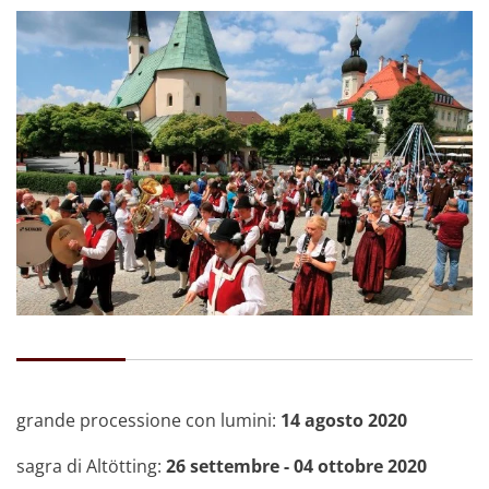
grande processione con lumini:
14 agosto 2020
sagra di Altötting:
26 settembre - 04 ottobre 2020