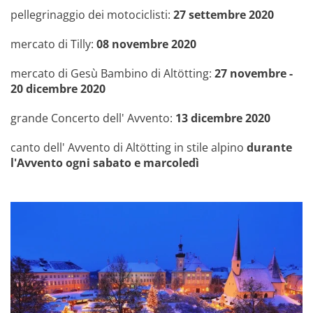
pellegrinaggio dei motociclisti:
27 settembre 2020
mercato di Tilly:
08 novembre 2020
mercato di Gesù Bambino di Altötting:
27 novembre -
20 dicembre 2020
grande Concerto dell' Avvento:
13 dicembre 2020
canto dell' Avvento di Altötting in stile alpino
durante
l'Avvento ogni sabato e marcoledì