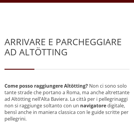
ARRIVARE E PARCHEGGIARE
AD ALTÖTTING
Come posso raggiungere Altötting?
Non ci sono solo
tante strade che portano a Roma, ma anche altrettante
ad Altötting nell’Alta Baviera. La città per i pellegrinaggi
non si raggiunge soltanto con un
navigatore
digitale,
bensì anche in maniera classica con le guide scritte per
pellegrini.