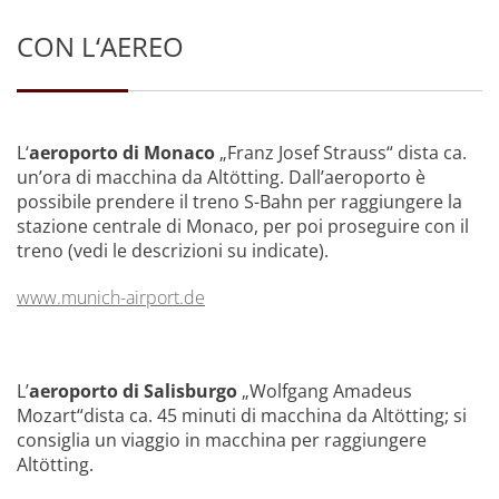
CON L‘AEREO
L‘
aeroporto di Monaco
„Franz Josef Strauss“ dista ca.
un’ora di macchina da Altötting. Dall’aeroporto è
possibile prendere il treno S-Bahn per raggiungere la
stazione centrale di Monaco, per poi proseguire con il
treno (vedi le descrizioni su indicate).
www.munich-airport.de
L’
aeroporto di Salisburgo
„Wolfgang Amadeus
Mozart“dista ca. 45 minuti di macchina da Altötting; si
consiglia un viaggio in macchina per raggiungere
Altötting.