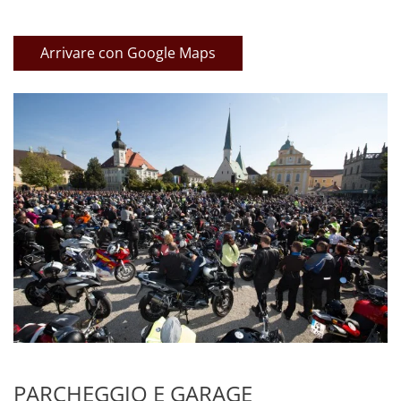
Arrivare con Google Maps
PARCHEGGIO E GARAGE