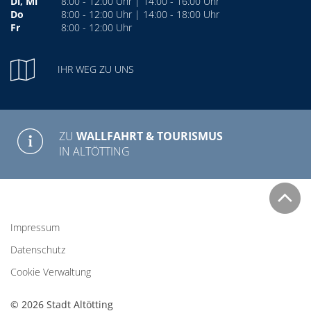
Di, Mi
8:00 - 12:00 Uhr | 14:00 - 16:00 Uhr
Do
8:00 - 12:00 Uhr | 14:00 - 18:00 Uhr
Fr
8:00 - 12:00 Uhr
IHR WEG ZU UNS
ZU
WALLFAHRT & TOURISMUS
IN ALTÖTTING
Impressum
Datenschutz
Cookie Verwaltung
© 2026 Stadt Altötting