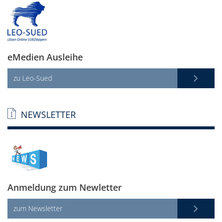
eMedien Ausleihe
zu Leo-Sued
NEWSLETTER
Anmeldung zum Newletter
zum Newsletter