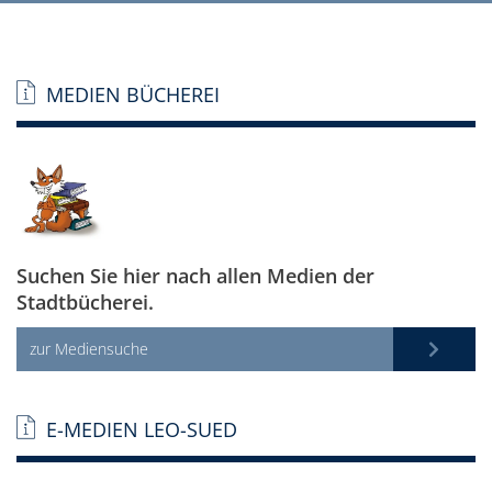
MEDIEN BÜCHEREI
Suchen Sie hier nach allen Medien der
Stadtbücherei.
zur Mediensuche
E-MEDIEN LEO-SUED