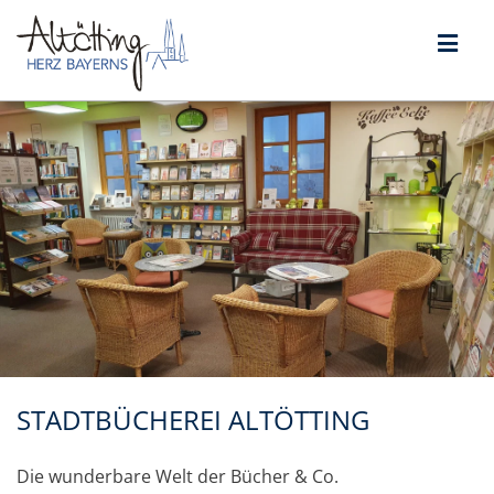
STADTBÜCHEREI ALTÖTTING
Die wunderbare Welt der Bücher & Co.