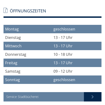
ÖFFNUNGSZEITEN
Montag
geschlossen
Dienstag
13 - 17 Uhr
Mittwoch
13 - 17 Uhr
Donnerstag
10 - 18 Uhr
Freitag
13 - 17 Uhr
Samstag
09 - 12 Uhr
Sonntag
geschlossen
Service Stadtbücherei