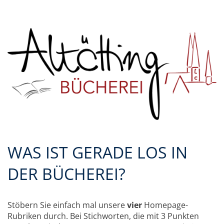
WAS IST GERADE LOS IN
DER BÜCHEREI?
Stöbern Sie einfach mal unsere
vier
Homepage-
Rubriken durch. Bei Stichworten, die mit 3 Punkten