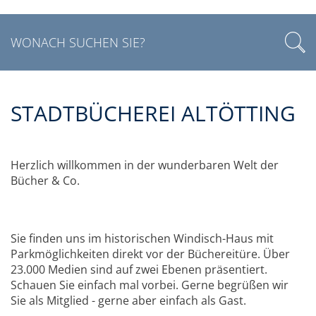
STADTBÜCHEREI ALTÖTTING
Herzlich willkommen in der wunderbaren Welt der
Bücher & Co.
Sie finden uns im historischen Windisch-Haus mit
Parkmöglichkeiten direkt vor der Büchereitüre. Über
23.000 Medien sind auf zwei Ebenen präsentiert.
Schauen Sie einfach mal vorbei. Gerne begrüßen wir
Sie als Mitglied - gerne aber einfach als Gast.