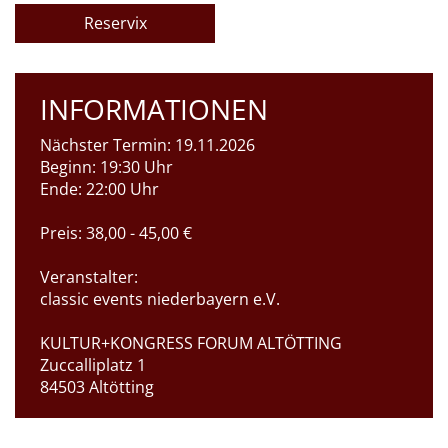
Reservix
INFORMATIONEN
Nächster Termin:
19.11.2026
Beginn:
19:30 Uhr
Ende:
22:00 Uhr
Preis:
38,00 - 45,00 €
Veranstalter:
classic events niederbayern e.V.
KULTUR+KONGRESS FORUM ALTÖTTING
Zuccalliplatz 1
84503 Altötting