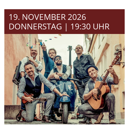
19. NOVEMBER 2026
DONNERSTAG | 19:30 UHR