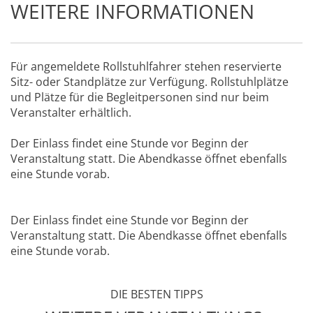
WEITERE INFORMATIONEN
Für angemeldete Rollstuhlfahrer stehen reservierte
Sitz- oder Standplätze zur Verfügung. Rollstuhlplätze
und Plätze für die Begleitpersonen sind nur beim
Veranstalter erhältlich.
Der Einlass findet eine Stunde vor Beginn der
Veranstaltung statt. Die Abendkasse öffnet ebenfalls
eine Stunde vorab.
Der Einlass findet eine Stunde vor Beginn der
Veranstaltung statt. Die Abendkasse öffnet ebenfalls
eine Stunde vorab.
DIE BESTEN TIPPS