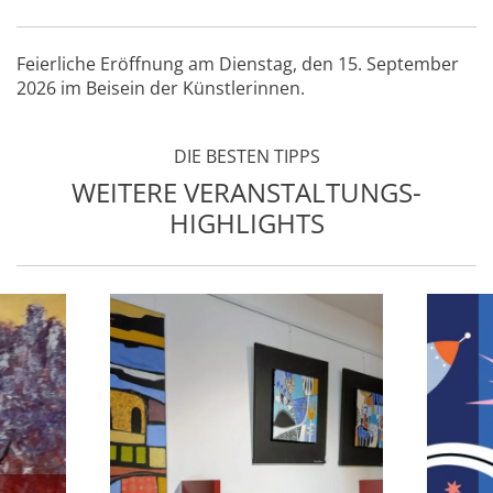
Feierliche Eröffnung am Dienstag, den 15. September
2026 im Beisein der Künstlerinnen.
DIE BESTEN TIPPS
WEITERE VERANSTALTUNGS-
HIGHLIGHTS