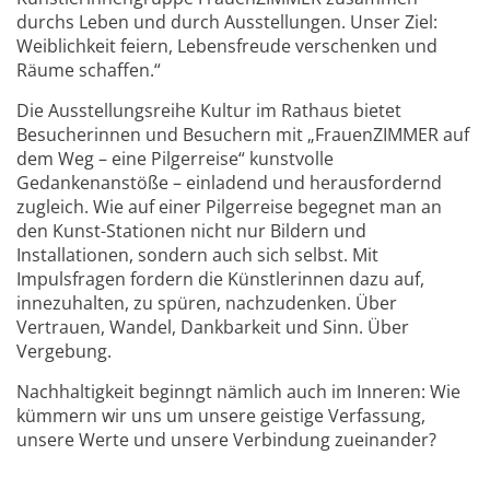
durchs Leben und durch Ausstellungen. Unser Ziel:
Weiblichkeit feiern, Lebensfreude verschenken und
Räume schaffen.“
Die Ausstellungsreihe Kultur im Rathaus bietet
Besucherinnen und Besuchern mit „FrauenZIMMER auf
dem Weg – eine Pilgerreise“ kunstvolle
Gedankenanstöße – einladend und herausfordernd
zugleich. Wie auf einer Pilgerreise begegnet man an
den Kunst-Stationen nicht nur Bildern und
Installationen, sondern auch sich selbst. Mit
Impulsfragen fordern die Künstlerinnen dazu auf,
innezuhalten, zu spüren, nachzudenken. Über
Vertrauen, Wandel, Dankbarkeit und Sinn. Über
Vergebung.
Nachhaltigkeit beginngt nämlich auch im Inneren: Wie
kümmern wir uns um unsere geistige Verfassung,
unsere Werte und unsere Verbindung zueinander?