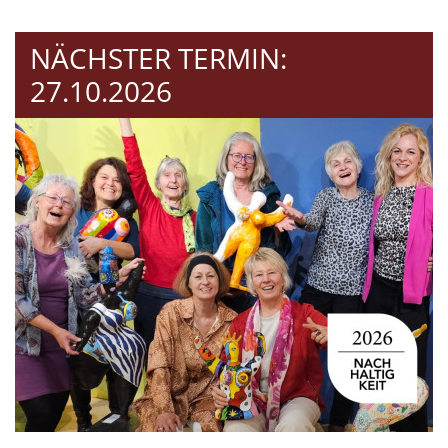
NÄCHSTER TERMIN:
27.10.2026