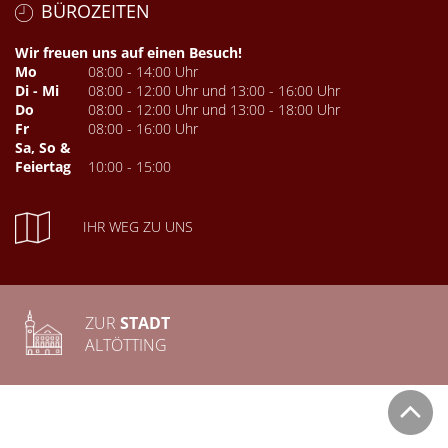
BÜROZEITEN
Wir freuen uns auf einen Besuch!
Mo
08:00 - 14:00 Uhr
Di - Mi
08:00 - 12:00 Uhr und 13:00 - 16:00 Uhr
Do
08:00 - 12:00 Uhr und 13:00 - 18:00 Uhr
Fr
08:00 - 16:00 Uhr
Sa, So &
Feiertag
10:00 - 15:00
IHR WEG ZU UNS
ZUR
STADT
ALTÖTTING