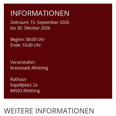
INFORMATIONEN
Zeitraum:
15. September 2026
bis 30. Oktober 2026
Beginn:
08:00 Uhr
Ende:
16:00 Uhr
Veranstalter:
Kreisstadt Altötting
Rathaus
Kapellplatz 2a
84503 Altötting
WEITERE INFORMATIONEN