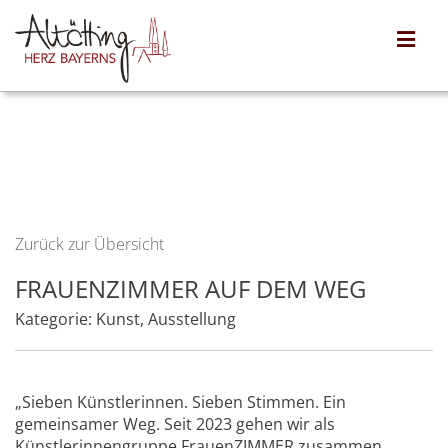
Zurück zur Übersicht
FRAUENZIMMER AUF DEM WEG
Kategorie:
Kunst
,
Ausstellung
„Sieben Künstlerinnen. Sieben Stimmen. Ein
gemeinsamer Weg. Seit 2023 gehen wir als
Künstlerinnengruppe FrauenZIMMER zusammen