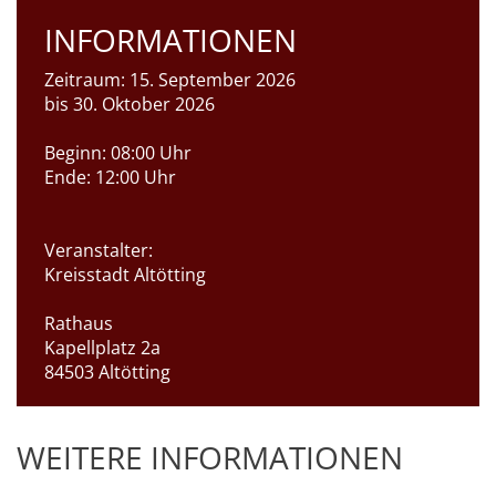
INFORMATIONEN
Zeitraum:
15. September 2026
bis 30. Oktober 2026
Beginn:
08:00 Uhr
Ende:
12:00 Uhr
Veranstalter:
Kreisstadt Altötting
Rathaus
Kapellplatz 2a
84503 Altötting
WEITERE INFORMATIONEN