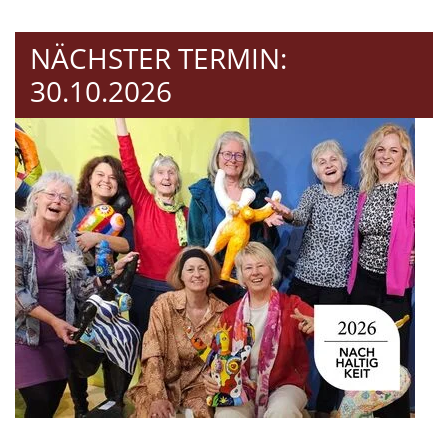
NÄCHSTER TERMIN:
30.10.2026