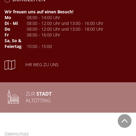
Wir freuen uns auf einen Besuch!
Mo
08:00 - 14:00 Uhr
Di - Mi
08:00 - 12:00 Uhr und 13:00 - 16:00 Uhr
Do
08:00 - 12:00 Uhr und 13:00 - 18:00 Uhr
Fr
08:00 - 16:00 Uhr
Sa, So &
Feiertag
10:00 - 15:00
IHR WEG ZU UNS
ZUR
STADT
ALTÖTTING
Datenschutz