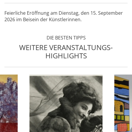
Feierliche Eröffnung am Dienstag, den 15. September
2026 im Beisein der Künstlerinnen.
DIE BESTEN TIPPS
WEITERE VERANSTALTUNGS-
HIGHLIGHTS