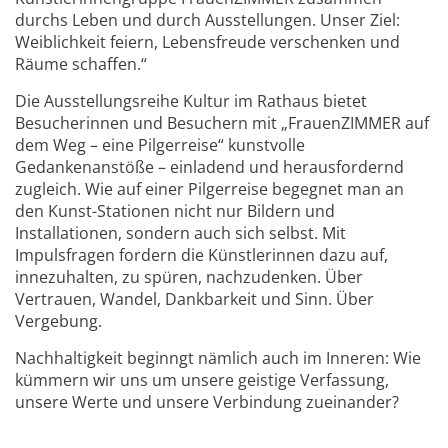
durchs Leben und durch Ausstellungen. Unser Ziel:
Weiblichkeit feiern, Lebensfreude verschenken und
Räume schaffen.“
Die Ausstellungsreihe Kultur im Rathaus bietet
Besucherinnen und Besuchern mit „FrauenZIMMER auf
dem Weg – eine Pilgerreise“ kunstvolle
Gedankenanstöße – einladend und herausfordernd
zugleich. Wie auf einer Pilgerreise begegnet man an
den Kunst-Stationen nicht nur Bildern und
Installationen, sondern auch sich selbst. Mit
Impulsfragen fordern die Künstlerinnen dazu auf,
innezuhalten, zu spüren, nachzudenken. Über
Vertrauen, Wandel, Dankbarkeit und Sinn. Über
Vergebung.
Nachhaltigkeit beginngt nämlich auch im Inneren: Wie
kümmern wir uns um unsere geistige Verfassung,
unsere Werte und unsere Verbindung zueinander?