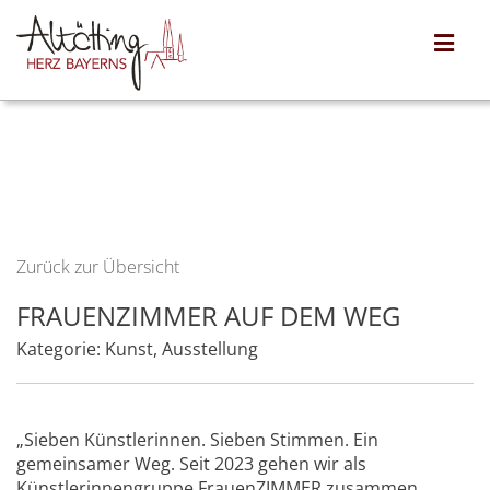
Zurück zur Übersicht
FRAUENZIMMER AUF DEM WEG
Kategorie:
Kunst
,
Ausstellung
„Sieben Künstlerinnen. Sieben Stimmen. Ein
gemeinsamer Weg. Seit 2023 gehen wir als
Künstlerinnengruppe FrauenZIMMER zusammen