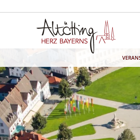
VERAN