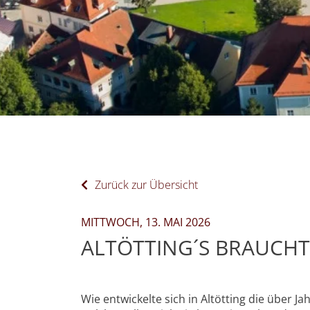
Zurück zur Übersicht
MITTWOCH, 13. MAI 2026
ALTÖTTING´S BRAUCH
Wie entwickelte sich in Altötting die über 