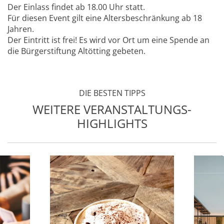
Der Einlass findet ab 18.00 Uhr statt.
Für diesen Event gilt eine Altersbeschränkung ab 18
Jahren.
Der Eintritt ist frei! Es wird vor Ort um eine Spende an
die Bürgerstiftung Altötting gebeten.
DIE BESTEN TIPPS
WEITERE VERANSTALTUNGS-
HIGHLIGHTS