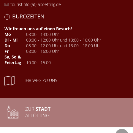
touristinfo (at) altoetting.de
BÜROZEITEN
Wir freuen uns auf einen Besuch!
Mo
08:00 - 14:00 Uhr
Di - Mi
08:00 - 12:00 Uhr und 13:00 - 16:00 Uhr
Do
08:00 - 12:00 Uhr und 13:00 - 18:00 Uhr
Fr
08:00 - 16:00 Uhr
Sa, So &
Feiertag
10:00 - 15:00
IHR WEG ZU UNS
ZUR
STADT
ALTÖTTING