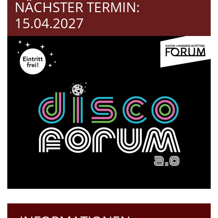
NÄCHSTER TERMIN:
15.04.2027