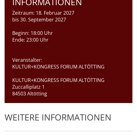
INFORMATIONEN
Zeitraum:
18. Februar 2027
bis 30. September 2027
Beginn:
18:00 Uhr
Ende:
23:00 Uhr
Veranstalter:
KULTUR+KONGRESS FORUM ALTÖTTING
KULTUR+KONGRESS FORUM ALTÖTTING
Zuccalliplatz 1
84503 Altötting
WEITERE INFORMATIONEN