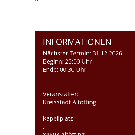
INFORMATIONEN
Nächster Termin:
31.12.2026
Beginn:
23:00 Uhr
Ende:
00:30 Uhr
Veranstalter:
Kreisstadt Altötting
Kapellplatz
.
84503 Altötting