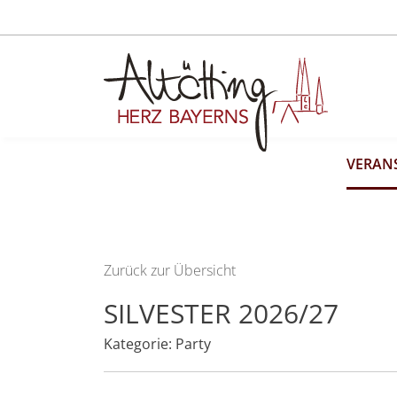
VERAN
Zurück zur Übersicht
SILVESTER 2026/27
Kategorie:
Party