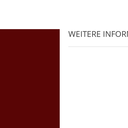
WEITERE INFO