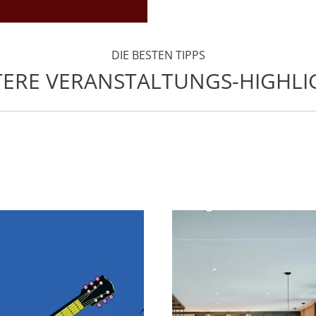
DIE BESTEN TIPPS
TERE VERANSTALTUNGS-HIGHLI