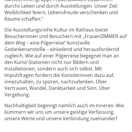
durchs Leben und durch Ausstellungen. Unser Ziel:
Weiblichkeit feiern, Lebensfreude verschenken und
Räume schaffen.“
Die Ausstellungsreihe Kultur im Rathaus bietet
Besucherinnen und Besuchern mit „FrauenZIMMER auf
dem Weg – eine Pilgerreise“ kunstvolle
Gedankenanstöße – einladend und herausfordernd
zugleich. Wie auf einer Pilgerreise begegnet man an
den Kunst-Stationen nicht nur Bildern und
Installationen, sondern auch sich selbst. Mit
Impulsfragen fordern die Künstlerinnen dazu auf,
innezuhalten, zu spüren, nachzudenken. Über
Vertrauen, Wandel, Dankbarkeit und Sinn. Über
Vergebung.
Nachhaltigkeit beginngt nämlich auch im Inneren: Wie
kümmern wir uns um unsere geistige Verfassung,
unsere Werte und unsere Verbindung zueinander?