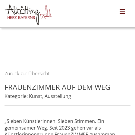
Zurück zur Übersicht
FRAUENZIMMER AUF DEM WEG
Kategorie:
Kunst
,
Ausstellung
„Sieben Künstlerinnen. Sieben Stimmen. Ein
gemeinsamer Weg. Seit 2023 gehen wir als
Künstlerinnengruppe FrauenZIMMER zusammen