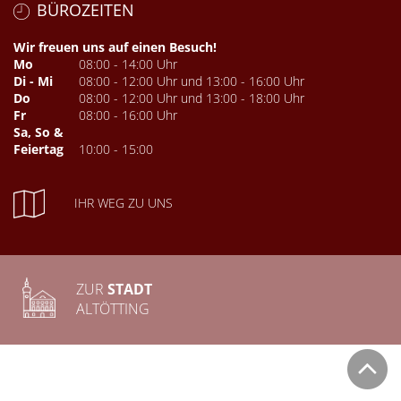
BÜROZEITEN
Wir freuen uns auf einen Besuch!
Mo
08:00 - 14:00 Uhr
Di - Mi
08:00 - 12:00 Uhr und 13:00 - 16:00 Uhr
Do
08:00 - 12:00 Uhr und 13:00 - 18:00 Uhr
Fr
08:00 - 16:00 Uhr
Sa, So &
Feiertag
10:00 - 15:00
IHR WEG ZU UNS
ZUR
STADT
ALTÖTTING