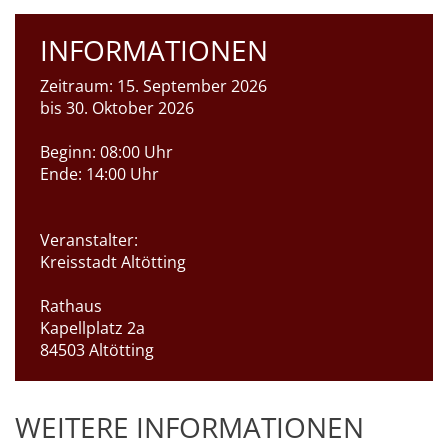
INFORMATIONEN
Zeitraum:
15. September 2026
bis 30. Oktober 2026
Beginn:
08:00 Uhr
Ende:
14:00 Uhr
Veranstalter:
Kreisstadt Altötting
Rathaus
Kapellplatz 2a
84503 Altötting
WEITERE INFORMATIONEN