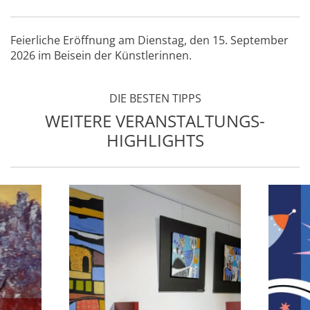
Feierliche Eröffnung am Dienstag, den 15. September
2026 im Beisein der Künstlerinnen.
DIE BESTEN TIPPS
WEITERE VERANSTALTUNGS-
HIGHLIGHTS