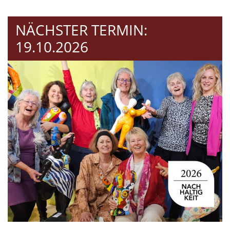
NÄCHSTER TERMIN:
19.10.2026