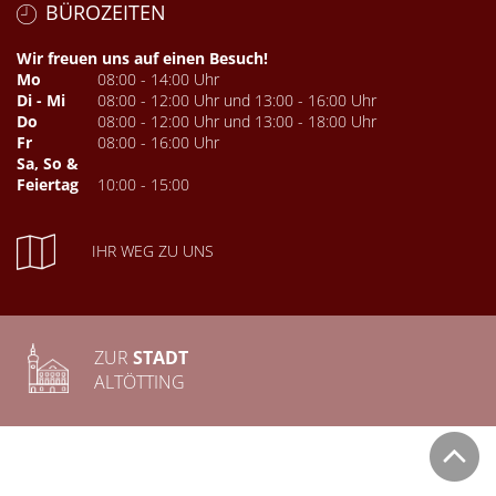
BÜROZEITEN
Wir freuen uns auf einen Besuch!
Mo
08:00 - 14:00 Uhr
Di - Mi
08:00 - 12:00 Uhr und 13:00 - 16:00 Uhr
Do
08:00 - 12:00 Uhr und 13:00 - 18:00 Uhr
Fr
08:00 - 16:00 Uhr
Sa, So &
Feiertag
10:00 - 15:00
IHR WEG ZU UNS
ZUR
STADT
ALTÖTTING