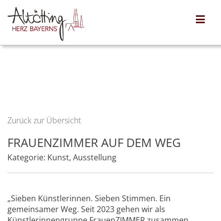
Zurück zur Übersicht
FRAUENZIMMER AUF DEM WEG
Kategorie:
Kunst
,
Ausstellung
„Sieben Künstlerinnen. Sieben Stimmen. Ein
gemeinsamer Weg. Seit 2023 gehen wir als
Künstlerinnengruppe FrauenZIMMER zusammen