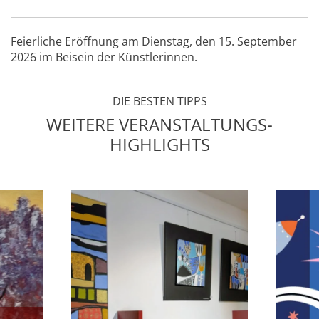
Feierliche Eröffnung am Dienstag, den 15. September
2026 im Beisein der Künstlerinnen.
DIE BESTEN TIPPS
WEITERE VERANSTALTUNGS-
HIGHLIGHTS