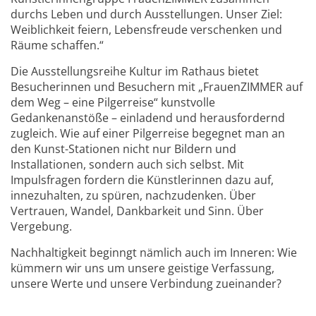
durchs Leben und durch Ausstellungen. Unser Ziel:
Weiblichkeit feiern, Lebensfreude verschenken und
Räume schaffen.“
Die Ausstellungsreihe Kultur im Rathaus bietet
Besucherinnen und Besuchern mit „FrauenZIMMER auf
dem Weg – eine Pilgerreise“ kunstvolle
Gedankenanstöße – einladend und herausfordernd
zugleich. Wie auf einer Pilgerreise begegnet man an
den Kunst-Stationen nicht nur Bildern und
Installationen, sondern auch sich selbst. Mit
Impulsfragen fordern die Künstlerinnen dazu auf,
innezuhalten, zu spüren, nachzudenken. Über
Vertrauen, Wandel, Dankbarkeit und Sinn. Über
Vergebung.
Nachhaltigkeit beginngt nämlich auch im Inneren: Wie
kümmern wir uns um unsere geistige Verfassung,
unsere Werte und unsere Verbindung zueinander?