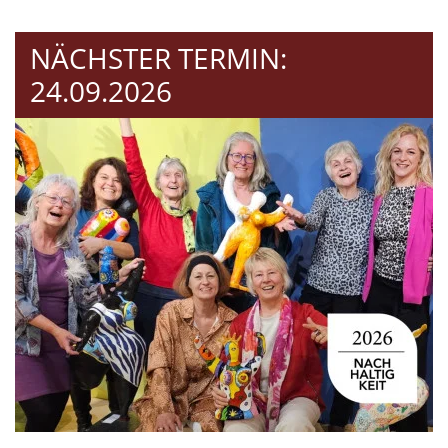
NÄCHSTER TERMIN:
24.09.2026