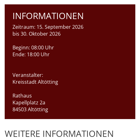
INFORMATIONEN
Zeitraum:
15. September 2026
bis 30. Oktober 2026
Beginn:
08:00 Uhr
Ende:
18:00 Uhr
Veranstalter:
Kreisstadt Altötting
Rathaus
Kapellplatz 2a
84503 Altötting
WEITERE INFORMATIONEN