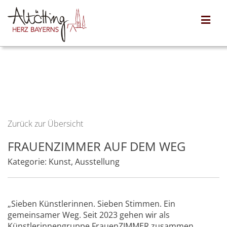
Zurück zur Übersicht
FRAUENZIMMER AUF DEM WEG
Kategorie:
Kunst
,
Ausstellung
„Sieben Künstlerinnen. Sieben Stimmen. Ein
gemeinsamer Weg. Seit 2023 gehen wir als
Künstlerinnengruppe FrauenZIMMER zusammen