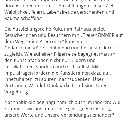
durchs Leben und durch Ausstellungen. Unser Ziel:
Weiblichkeit feiern, Lebensfreude verschenken und
Räume schaffen.“
Die Ausstellungsreihe Kultur im Rathaus bietet
Besucherinnen und Besuchern mit „FrauenZIMMER auf
dem Weg – eine Pilgerreise“ kunstvolle
Gedankenanstöße – einladend und herausfordernd
zugleich. Wie auf einer Pilgerreise begegnet man an
den Kunst-Stationen nicht nur Bildern und
Installationen, sondern auch sich selbst. Mit
Impulsfragen fordern die Künstlerinnen dazu auf,
innezuhalten, zu spüren, nachzudenken. Über
Vertrauen, Wandel, Dankbarkeit und Sinn. Über
Vergebung.
Nachhaltigkeit beginngt nämlich auch im Inneren: Wie
kümmern wir uns um unsere geistige Verfassung,
unsere Werte und unsere Verbindung zueinander?