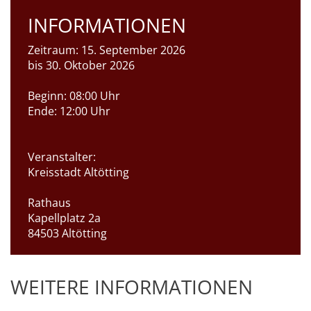
INFORMATIONEN
Zeitraum:
15. September 2026
bis 30. Oktober 2026
Beginn:
08:00 Uhr
Ende:
12:00 Uhr
Veranstalter:
Kreisstadt Altötting
Rathaus
Kapellplatz 2a
84503 Altötting
WEITERE INFORMATIONEN