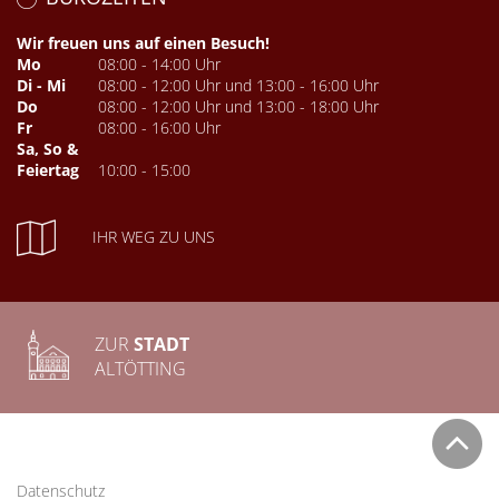
Wir freuen uns auf einen Besuch!
Mo
08:00 - 14:00 Uhr
Di - Mi
08:00 - 12:00 Uhr und 13:00 - 16:00 Uhr
Do
08:00 - 12:00 Uhr und 13:00 - 18:00 Uhr
Fr
08:00 - 16:00 Uhr
Sa, So &
Feiertag
10:00 - 15:00
IHR WEG ZU UNS
ZUR
STADT
ALTÖTTING
Datenschutz