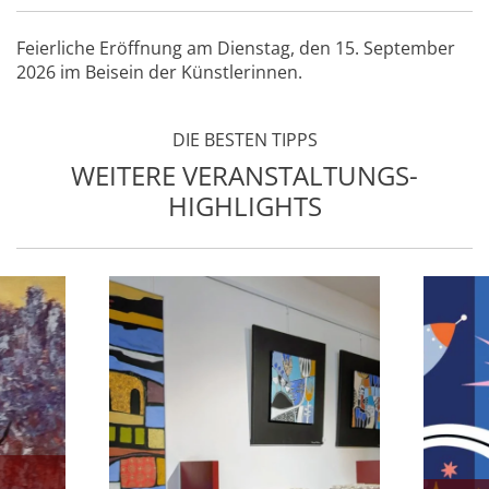
Feierliche Eröffnung am Dienstag, den 15. September
2026 im Beisein der Künstlerinnen.
DIE BESTEN TIPPS
WEITERE VERANSTALTUNGS-
HIGHLIGHTS