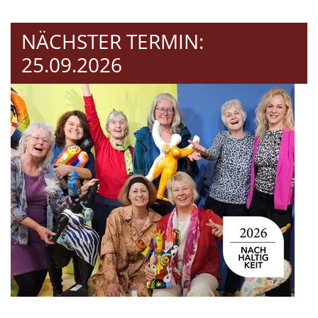
NÄCHSTER TERMIN:
25.09.2026