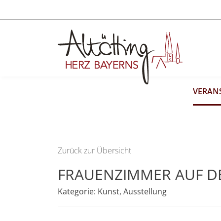
VERAN
Zurück zur Übersicht
FRAUENZIMMER AUF 
Kategorie:
Kunst
,
Ausstellung