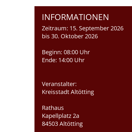
INFORMATIONEN
Zeitraum:
15. September 2026
bis 30. Oktober 2026
Beginn:
08:00 Uhr
Ende:
14:00 Uhr
Veranstalter:
Kreisstadt Altötting
Rathaus
Kapellplatz 2a
84503 Altötting