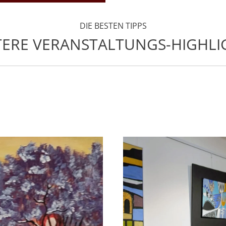
DIE BESTEN TIPPS
TERE VERANSTALTUNGS-HIGHLI