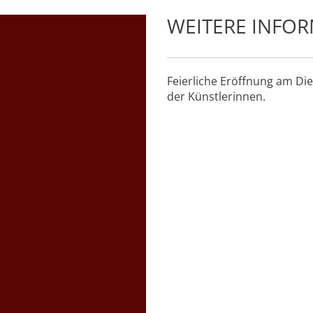
WEITERE INFO
Feierliche Eröffnung am Di
der Künstlerinnen.