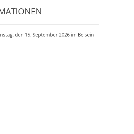
RMATIONEN
enstag, den 15. September 2026 im Beisein