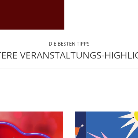
DIE BESTEN TIPPS
TERE VERANSTALTUNGS-HIGHLI