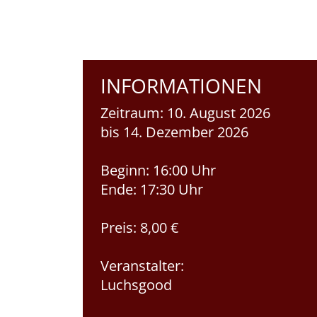
INFORMATIONEN
Zeitraum:
10. August 2026
bis 14. Dezember 2026
Beginn:
16:00 Uhr
Ende:
17:30 Uhr
Preis:
8,00 €
Veranstalter:
Luchsgood