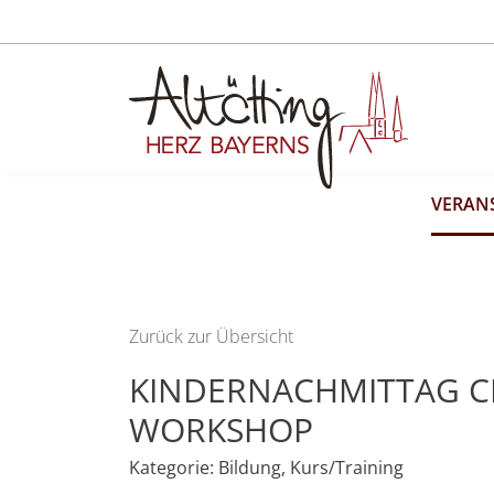
VERAN
Zurück zur Übersicht
KINDERNACHMITTAG C
WORKSHOP
Kategorie:
Bildung
,
Kurs/Training