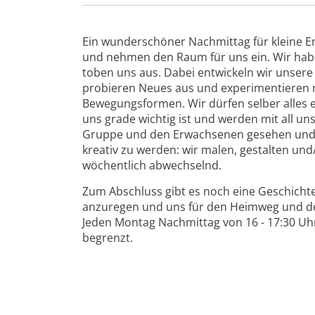
Ein wunderschöner Nachmittag für kleine 
und nehmen den Raum für uns ein. Wir hab
toben uns aus. Dabei entwickeln wir unsere
probieren Neues aus und experimentieren m
Bewegungsformen. Wir dürfen selber alles 
uns grade wichtig ist und werden mit all u
Gruppe und den Erwachsenen gesehen und an
kreativ zu werden: wir malen, gestalten und/
wöchentlich abwechselnd.
Zum Abschluss gibt es noch eine Geschichte
anzuregen und uns für den Heimweg und d
Jeden Montag Nachmittag von 16 - 17:30 Uhr
begrenzt.