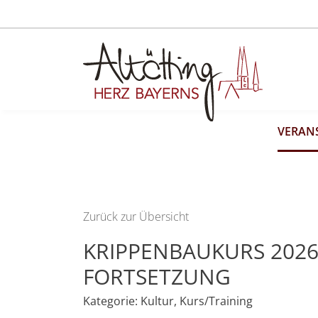
VERAN
Zurück zur Übersicht
KRIPPENBAUKURS 2026
FORTSETZUNG
Kategorie:
Kultur
,
Kurs/Training