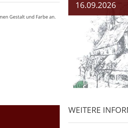
16.09.2026
en Gestalt und Farbe an.
WEITERE INFO