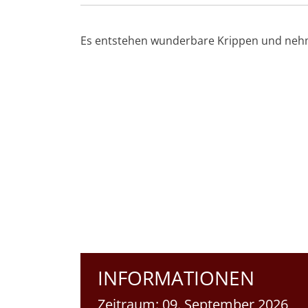
Es entstehen wunderbare Krippen und nehm
INFORMATIONEN
Zeitraum:
09. September 2026