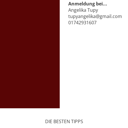
Anmeldung bei...
Angelika Tupy
tupyangelika@gmail.com
01742931607
DIE BESTEN TIPPS