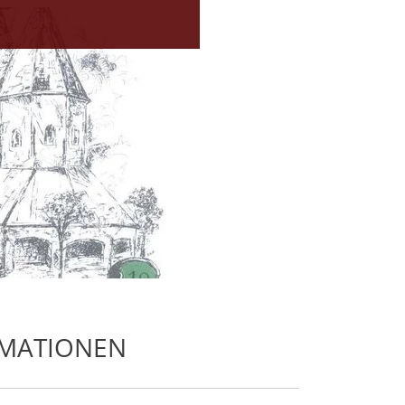
RMATIONEN