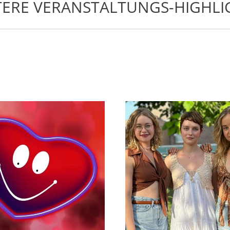
TERE VERANSTALTUNGS-HIGHLI