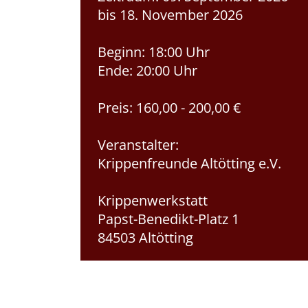
bis 18. November 2026
Beginn:
18:00 Uhr
Ende:
20:00 Uhr
Preis:
160,00 - 200,00 €
Veranstalter:
Krippenfreunde Altötting e.V.
Krippenwerkstatt
Papst-Benedikt-Platz 1
84503 Altötting