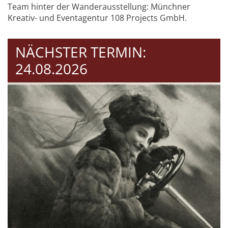
Team hinter der Wanderausstellung: Münchner
Kreativ- und Eventagentur 108 Projects GmbH.
NÄCHSTER TERMIN:
24.08.2026