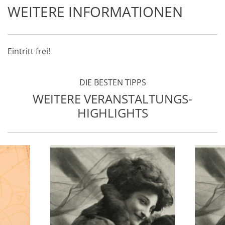
WEITERE INFORMATIONEN
Eintritt frei!
DIE BESTEN TIPPS
WEITERE VERANSTALTUNGS-
HIGHLIGHTS