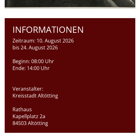
INFORMATIONEN
Zeitraum:
10. August 2026
bis 24. August 2026
Beginn:
08:00 Uhr
Ende:
14:00 Uhr
Veranstalter:
Kreisstadt Altötting
Rathaus
Kapellplatz 2a
84503 Altötting