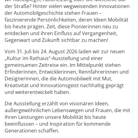
der Straße? Hinter vielen wegweisenden Innovationen
der Automobilgeschichte stehen Frauen –
faszinierende Persönlichkeiten, deren Ideen Mobilität
bis heute prägen. Zeit, diese Pionierinnen neu zu
entdecken und ihren Einfluss auf Vergangenheit,
Gegenwart und Zukunft sichtbar zu machen!
Vom 31. Juli bis 24. August 2026 laden wir zur neuen
„Kultur im Rathaus“-Ausstellung und einer
gemeinsamen Zeitreise ein. Im Mittelpunkt stehen
Erfinderinnen, Entwicklerinnen, Rennfahrerinnen und
Designerinnen, die die Automobilwelt mit Mut,
Kreativität und Innovationsgeist nachhaltig geprägt
und weiterentwickelt haben.
Die Ausstellung erzählt von visionären Ideen,
außergewöhnlichen Lebenswegen und Frauen, die mit
ihren Leistungen unsere Mobilität bis heute
beeinflussen – und Inspiration für kommende
Generationen schaffen.