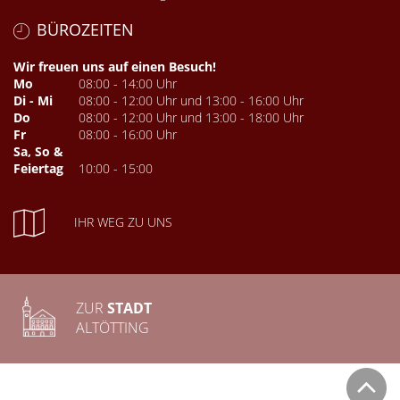
BÜROZEITEN
Wir freuen uns auf einen Besuch!
Mo
08:00 - 14:00 Uhr
Di - Mi
08:00 - 12:00 Uhr und 13:00 - 16:00 Uhr
Do
08:00 - 12:00 Uhr und 13:00 - 18:00 Uhr
Fr
08:00 - 16:00 Uhr
Sa, So &
Feiertag
10:00 - 15:00
IHR WEG ZU UNS
ZUR
STADT
ALTÖTTING