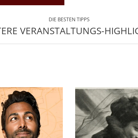
DIE BESTEN TIPPS
TERE VERANSTALTUNGS-HIGHLI