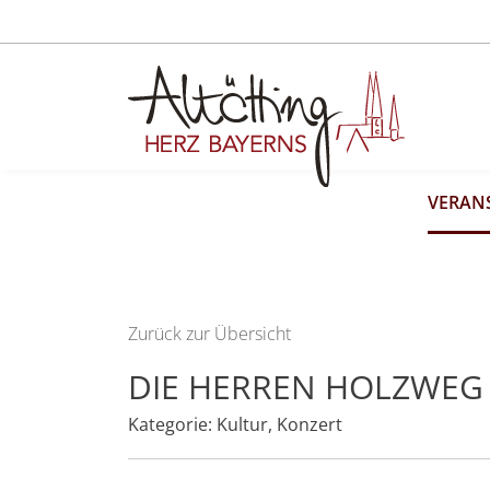
VERAN
Zurück zur Übersicht
DIE HERREN HOLZWEG
Kategorie:
Kultur
,
Konzert