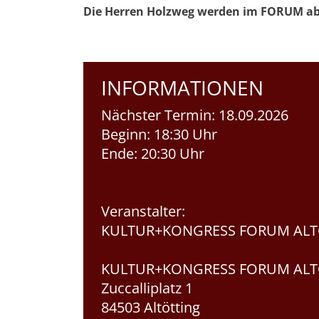
Die Herren Holzweg werden im FORUM ab 
INFORMATIONEN
Nächster Termin:
18.09.2026
Beginn:
18:30 Uhr
Ende:
20:30 Uhr
Veranstalter:
KULTUR+KONGRESS FORUM ALT
KULTUR+KONGRESS FORUM ALT
Zuccalliplatz 1
84503 Altötting