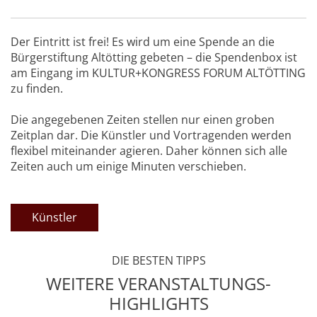
Der Eintritt ist frei! Es wird um eine Spende an die
Bürgerstiftung Altötting gebeten – die Spendenbox ist
am Eingang im KULTUR+KONGRESS FORUM ALTÖTTING
zu finden.
Die angegebenen Zeiten stellen nur einen groben
Zeitplan dar. Die Künstler und Vortragenden werden
flexibel miteinander agieren. Daher können sich alle
Zeiten auch um einige Minuten verschieben.
Künstler
DIE BESTEN TIPPS
WEITERE VERANSTALTUNGS-
HIGHLIGHTS