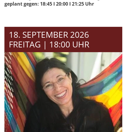
geplant gegen: 18:45 I 20:00 I 21:25 Uhr
18. SEPTEMBER 2026
FREITAG | 18:00 UHR