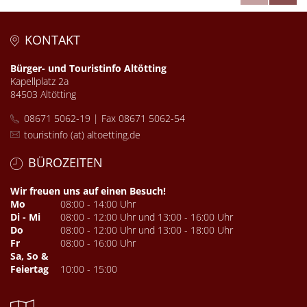
KONTAKT
Bürger- und Touristinfo Altötting
Kapellplatz 2a
84503 Altötting
08671 5062-19 | Fax 08671 5062-54
touristinfo (at) altoetting.de
BÜROZEITEN
Wir freuen uns auf einen Besuch!
Mo
08:00 - 14:00 Uhr
Di - Mi
08:00 - 12:00 Uhr und 13:00 - 16:00 Uhr
Do
08:00 - 12:00 Uhr und 13:00 - 18:00 Uhr
Fr
08:00 - 16:00 Uhr
Sa, So &
Feiertag
10:00 - 15:00