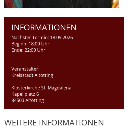
INFORMATIONEN
Nächster Termin:
18.09.2026
Beginn:
18:00 Uhr
Ende:
22:00 Uhr
Veranstalter:
Kreisstadt Altötting
Klosterkirche St. Magdalena
Kapellplatz 6
84503 Altötting
WEITERE INFORMATIONEN